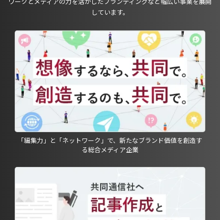
ワークとメディアの力を活かしたブランディングなど幅広い事業を展開
しています。
「編集力」と「ネットワーク」で、新たなブランド価値を創造す
る総合メディア企業