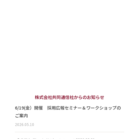
株式会社共同通信社からのお知らせ
6/19(金）開催 採用広報セミナー＆ワークショップの
ご案内
2026.05.10