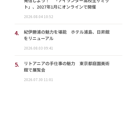
発信しよう！ 「アイランダー高校生サミッ
ト」、2027年1月にオンラインで開催
2026.08.04 10:52
4.
紀伊勝浦の魅力を堪能 ホテル浦島、日昇館
をリニューアル
2026.08.03 09:41
5.
リトアニアの手仕事の魅力 東京都庭園美術
館で展覧会
2026.07.30 11:01