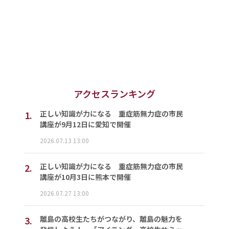
アクセスランキング
1.
正しい知識が力になる 重症筋無力症の市民
講座が9月12日に愛知で開催
2026.07.13 13:00
2.
正しい知識が力になる 重症筋無力症の市民
講座が10月3日に熊本で開催
2026.07.27 13:00
3.
離島の高校生たちがつながり、離島の魅力を