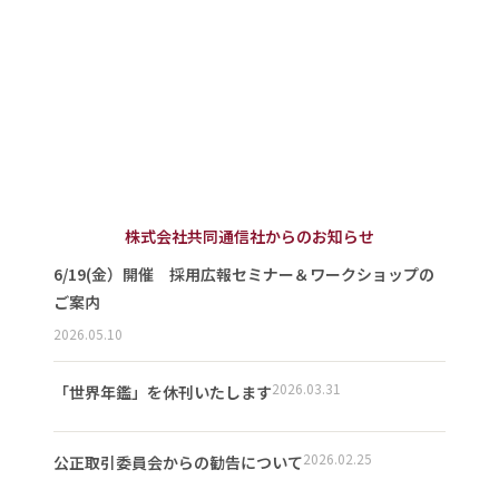
株式会社共同通信社からのお知らせ
6/19(金）開催 採用広報セミナー＆ワークショップの
ご案内
2026.05.10
2026.03.31
「世界年鑑」を休刊いたします
2026.02.25
公正取引委員会からの勧告について