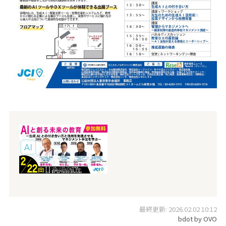
最終更新: 2026.02.02 10:12
bdot by OVO