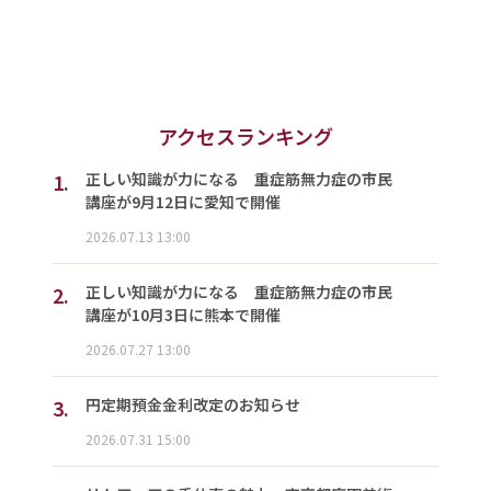
アクセスランキング
1.
正しい知識が力になる 重症筋無力症の市民
講座が9月12日に愛知で開催
2026.07.13 13:00
2.
正しい知識が力になる 重症筋無力症の市民
講座が10月3日に熊本で開催
2026.07.27 13:00
3.
円定期預金金利改定のお知らせ
2026.07.31 15:00