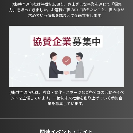
(株)共同通信社は半世紀に渡り、さまざまな事業を通じて「編集
力」を培ってきました。お客様が世の中に訴えたいこと、世の中が
求めている情報を踏まえて企画立案します。
(株)共同通信社は、教育・文化・スポーツなど各分野の活動やイベ
ントを主催しています。一緒に未来社会を創り上げていく参加企
業を募集しています。
関連イベント・サイト