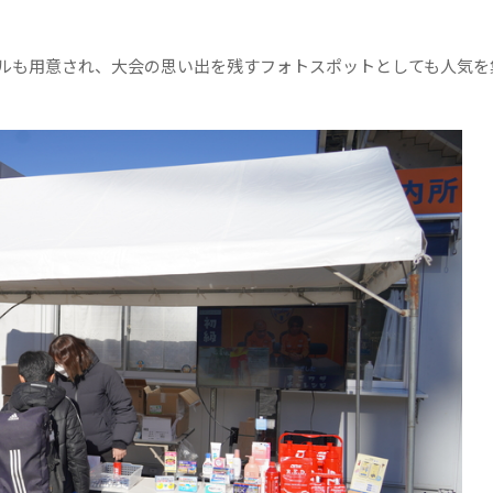
ルも用意され、大会の思い出を残すフォトスポットとしても人気を