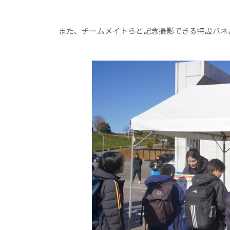
また、チームメイトらと記念撮影できる特設パネ