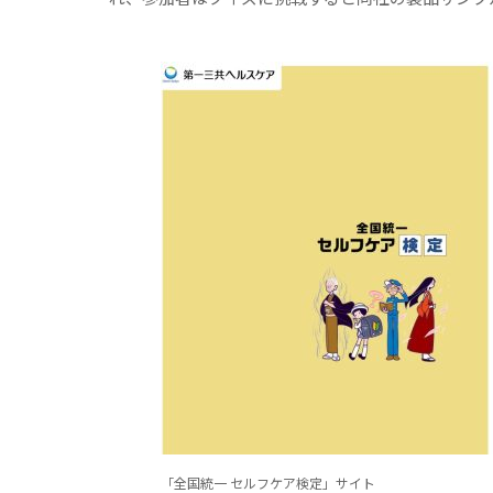
「全国統一 セルフケア検定」サイト