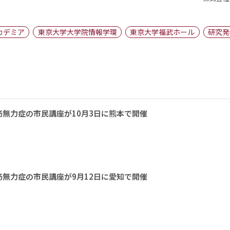
カデミア
東京大学大学院情報学環
東京大学福武ホール
研究発
無力症の市民講座が10月3日に熊本で開催
無力症の市民講座が9月12日に愛知で開催