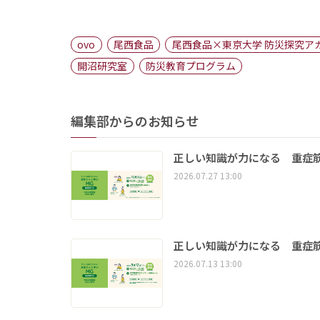
ovo
尾西食品
尾西食品×東京大学 防災探究ア
開沼研究室
防災教育プログラム
編集部からのお知らせ
正しい知識が力になる 重症筋
2026.07.27 13:00
正しい知識が力になる 重症筋
2026.07.13 13:00