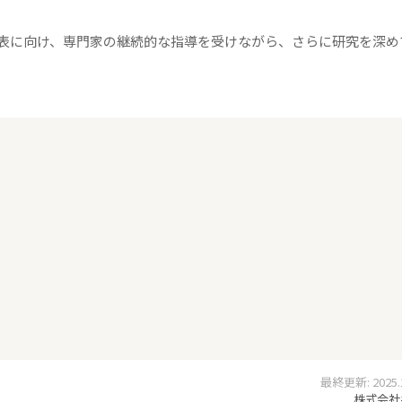
表に向け、専門家の継続的な指導を受けながら、さらに研究を深め
最終更新: 2025.12
株式会社