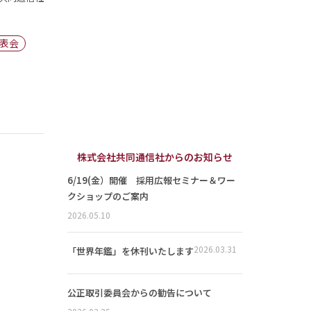
表会
株式会社共同通信社からのお知らせ
6/19(金）開催 採用広報セミナー＆ワー
クショップのご案内
2026.05.10
2026.03.31
「世界年鑑」を休刊いたします
公正取引委員会からの勧告について