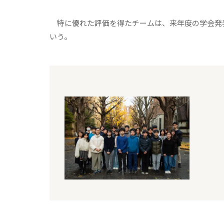
特に優れた評価を得たチームは、来年度の学会発
いう。