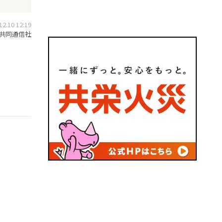
.10 12:19
共同通信社