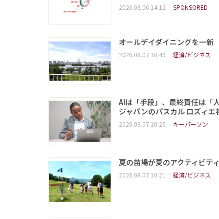
2026.08.06 14:12
SPONSORED
オールデイダイニングを一新
2026.08.07 10:49
経済/ビジネス
AIは「手段」、最終責任は「
ジャパンのパスカル ロズィエ
2026.08.07 10:23
キーパーソン
夏の苗場が夏のアクティビテ
2026.08.07 10:21
経済/ビジネス