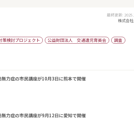
最終更新: 2025.12
株式会社
対策検討プロジェクト
公益財団法人 交通遺児育英会
調査
無力症の市民講座が10月3日に熊本で開催
無力症の市民講座が9月12日に愛知で開催