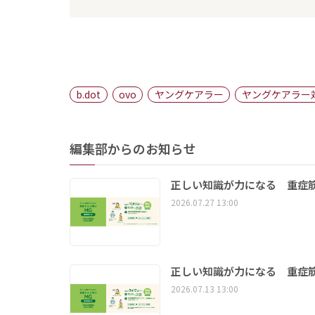
b.dot
ovo
ヤングケアラー
ヤングケアラー
編集部からのお知らせ
正しい知識が力になる 重症筋
2026.07.27 13:00
正しい知識が力になる 重症筋
2026.07.13 13:00