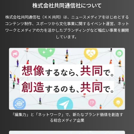
株式会社共同通信社について
株式会社共同通信社（ＫＫ共同）は、ニュースメディアをはじめとする
コンテンツ制作、スポーツから文化事業に関するイベント運営、ネット
ワークとメディアの力を活かしたブランディングなど幅広い事業を展開
しています。
「編集力」と「ネットワーク」で、新たなブランド価値を創造す
る総合メディア企業