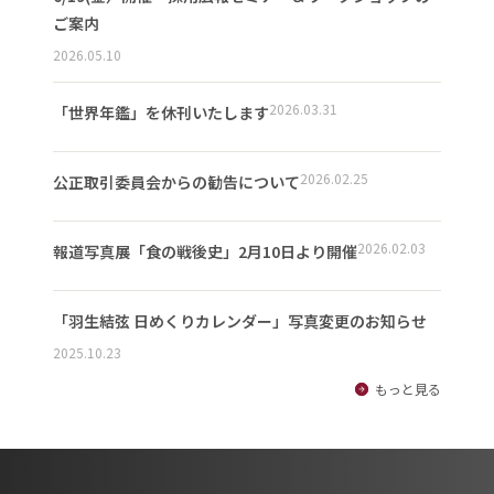
ご案内
2026.05.10
2026.03.31
「世界年鑑」を休刊いたします
2026.02.25
公正取引委員会からの勧告について
2026.02.03
報道写真展「食の戦後史」2月10日より開催
「羽生結弦 日めくりカレンダー」写真変更のお知らせ
2025.10.23
もっと見る