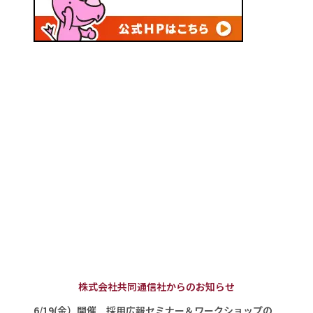
株式会社共同通信社からのお知らせ
6/19(金）開催 採用広報セミナー＆ワークショップの