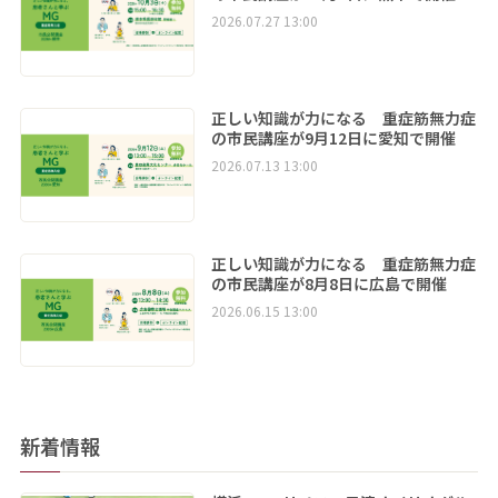
2026.07.27 13:00
正しい知識が力になる 重症筋無力症
の市民講座が9月12日に愛知で開催
2026.07.13 13:00
正しい知識が力になる 重症筋無力症
の市民講座が8月8日に広島で開催
2026.06.15 13:00
新着情報