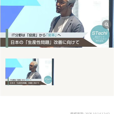
最終更新: 2025.10.14 12:42