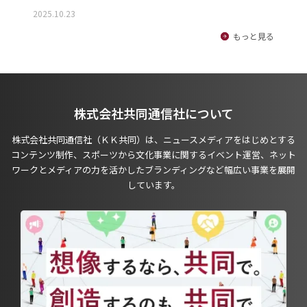
2025.10.23
もっと見る
株式会社共同通信社について
株式会社共同通信社（ＫＫ共同）は、ニュースメディアをはじめとする
コンテンツ制作、スポーツから文化事業に関するイベント運営、ネット
ワークとメディアの力を活かしたブランディングなど幅広い事業を展開
しています。