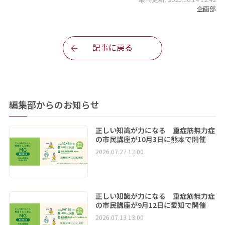
企画部
記事に戻る
編集部からのお知らせ
正しい知識が力になる 重症筋無力症
の市民講座が10月3日に熊本で開催
2026.07.27 13:00
正しい知識が力になる 重症筋無力症
の市民講座が9月12日に愛知で開催
2026.07.13 13:00