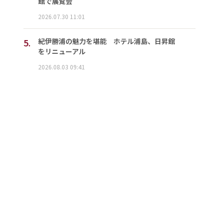
館で展覧会
2026.07.30 11:01
5.
紀伊勝浦の魅力を堪能 ホテル浦島、日昇館
をリニューアル
2026.08.03 09:41