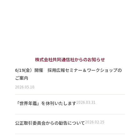
株式会社共同通信社からのお知らせ
6/19(金）開催 採用広報セミナー＆ワークショップの
ご案内
2026.05.10
2026.03.31
「世界年鑑」を休刊いたします
2026.02.25
公正取引委員会からの勧告について