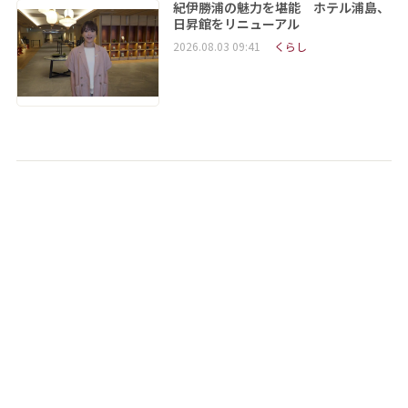
紀伊勝浦の魅力を堪能 ホテル浦島、
日昇館をリニューアル
2026.08.03 09:41
くらし