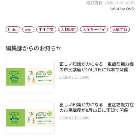
最終更新: 2025.11.05 10:39
bdot by OVO
b.dot
ovo
中小企業
人材戦略
大同サーベイ
大同生命
編集部からのお知らせ
正しい知識が力になる 重症筋無力症
の市民講座が10月3日に熊本で開催
2026.07.27 13:00
正しい知識が力になる 重症筋無力症
の市民講座が9月12日に愛知で開催
2026.07.13 13:00