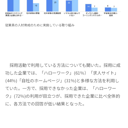
従業員の人材育成のために実施している取り組み
採用活動で利用している方法についても聞いた。採用に成
功した企業では、「ハローワーク」(61％）「求人サイト」
(44％)「自社のホームページ」(31％)と多様な方法を利用し
ていた。一方で、採用できなかった企業は、「ハローワー
ク」(72％)の利用が目立つが、採用できた企業に比べ全体的
に、各方法での回答が低い結果となった。