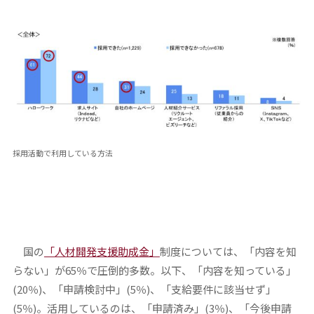
採用活動で利用している方法
国の
「人材開発支援助成金」
制度については、「内容を知
らない」が65％で圧倒的多数。以下、「内容を知っている」
(20％)、「申請検討中」(5％)、「支給要件に該当せず」
(5％)。活用しているのは、「申請済み」(3％)、「今後申請