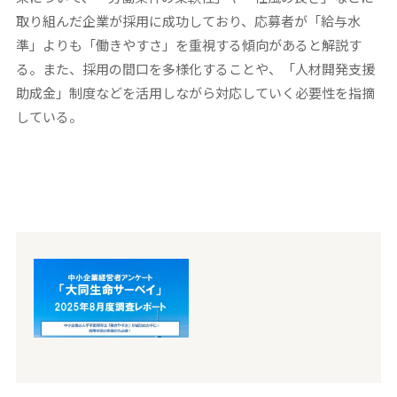
取り組んだ企業が採用に成功しており、応募者が「給与水
準」よりも「働きやすさ」を重視する傾向があると解説す
る。また、採用の間口を多様化することや、「人材開発支援
助成金」制度などを活用しながら対応していく必要性を指摘
している。