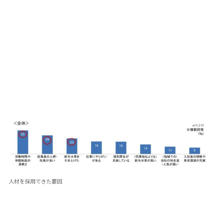
人材を採用できた要因