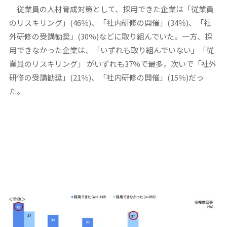
従業員の人材育成対策として、採用できた企業は「従業員
のリスキリング」(46％)、「社内研修の開催」(34％)、「社
外研修の受講勧奨」(30％)などに取り組んでいた。一方、採
用できなかった企業は、「いずれも取り組んでいない」「従
業員のリスキリング」 がいずれも37％で最多。次いで「社外
研修の受講勧奨」(21％)、「社内研修の開催」(15％)だっ
た。