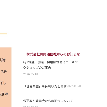
株式会社共同通信社からのお知らせ
6/19(金）開催 採用広報セミナー＆ワー
クショップのご案内
2026.05.10
2026.03.31
「世界年鑑」を休刊いたします
公正取引委員会からの勧告について