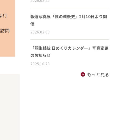
2026.02.25
報道写真展「食の戦後史」2月10日より開
催
2026.02.03
「羽生結弦 日めくりカレンダー」写真変更
のお知らせ
2025.10.23
もっと見る