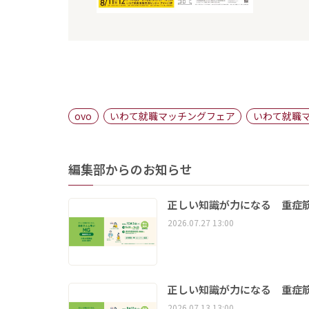
ovo
いわて就職マッチングフェア
いわて就職
編集部からのお知らせ
正しい知識が力になる 重症筋
2026.07.27 13:00
正しい知識が力になる 重症筋
2026.07.13 13:00