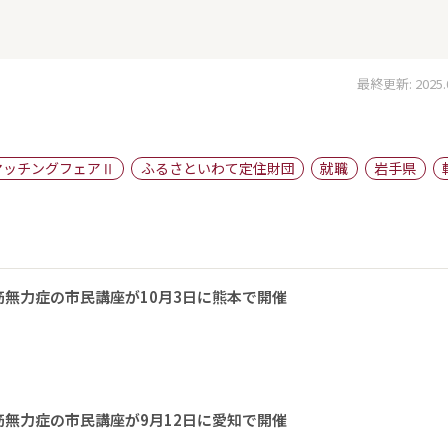
最終更新: 2025.07
マッチングフェアⅡ
ふるさといわて定住財団
就職
岩手県
無力症の市民講座が10月3日に熊本で開催
無力症の市民講座が9月12日に愛知で開催