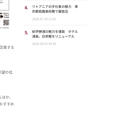
4.
リトアニアの手仕事の魅力 東
京都庭園美術館で展覧会
2026.07.30 11:01
5.
紀伊勝浦の魅力を堪能 ホテル
浦島、日昇館をリニューアル
2026.08.03 09:41
促進する
希望の社
るほか、
おすすめ