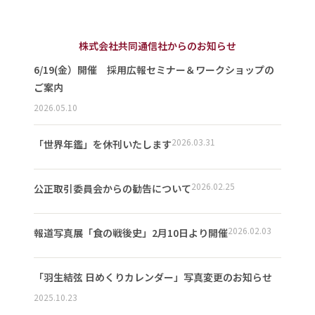
株式会社共同通信社からのお知らせ
6/19(金）開催 採用広報セミナー＆ワークショップの
ご案内
2026.05.10
2026.03.31
「世界年鑑」を休刊いたします
2026.02.25
公正取引委員会からの勧告について
2026.02.03
報道写真展「食の戦後史」2月10日より開催
「羽生結弦 日めくりカレンダー」写真変更のお知らせ
2025.10.23