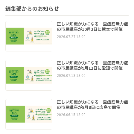
編集部からのお知らせ
正しい知識が力になる 重症筋無力症
の市民講座が10月3日に熊本で開催
2026.07.27 13:00
正しい知識が力になる 重症筋無力症
の市民講座が9月12日に愛知で開催
2026.07.13 13:00
正しい知識が力になる 重症筋無力症
の市民講座が8月8日に広島で開催
2026.06.15 13:00