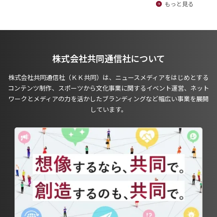
もっと見る
株式会社共同通信社について
株式会社共同通信社（ＫＫ共同）は、ニュースメディアをはじめとする
コンテンツ制作、スポーツから文化事業に関するイベント運営、ネット
ワークとメディアの力を活かしたブランディングなど幅広い事業を展開
しています。