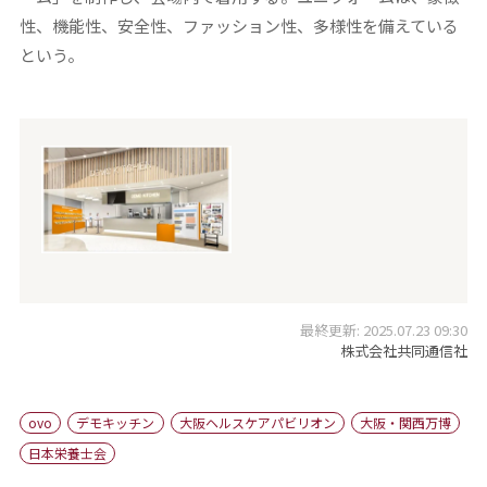
性、機能性、安全性、ファッション性、多様性を備えている
という。
最終更新: 2025.07.23 09:30
株式会社共同通信社
ovo
デモキッチン
大阪ヘルスケアパビリオン
大阪・関西万博
日本栄養士会