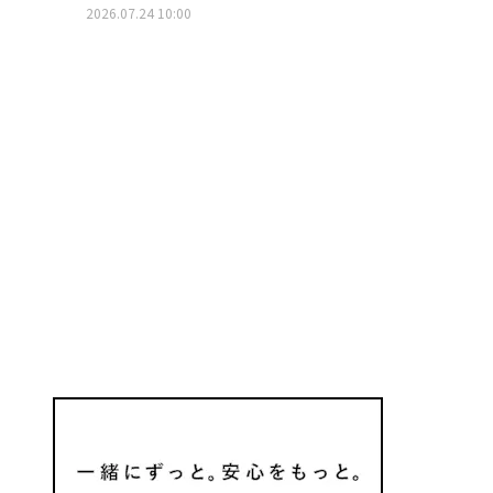
2026.07.24 10:00