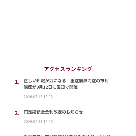
アクセスランキング
1.
正しい知識が力になる 重症筋無力症の市民
講座が9月12日に愛知で開催
2026.07.13 13:00
2.
円定期預金金利改定のお知らせ
2026.07.31 15:00