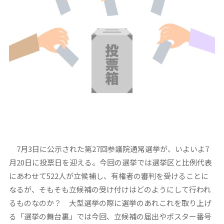
7月3日に公示された第27回参議院通常選挙が、いよいよ7
月20日に投票日を迎える。今回の選挙では選挙区と比例代表
にあわせて522人が立候補し、有権者の審判を受けることに
なるが、そもそも立候補の受け付けはどのようにして行われ
るものなのか？ 大型選挙の際に選挙のあれこれを取り上げ
る「選挙の舞台裏」では今回、立候補の届出やポスター番号