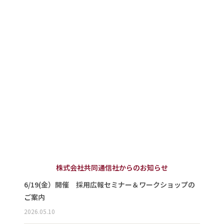
株式会社共同通信社からのお知らせ
6/19(金）開催 採用広報セミナー＆ワークショップの
ご案内
2026.05.10