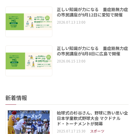
正しい知識が力になる 重症筋無力症
の市民講座が9月12日に愛知で開催
2026.07.13 13:00
正しい知識が力になる 重症筋無力症
の市民講座が8月8日に広島で開催
2026.06.15 13:00
新着情報
始球式の杉谷さん、野球に熱い思い全
日本学童軟式野球大会 マクドナル
ド・トーナメントが開幕
2025.07.17 15:30
スポーツ