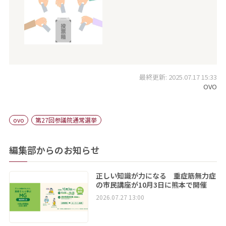
最終更新: 2025.07.17 15:33
OVO
ovo
第27回参議院通常選挙
編集部からのお知らせ
正しい知識が力になる 重症筋無力症
の市民講座が10月3日に熊本で開催
2026.07.27 13:00