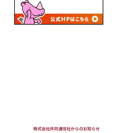
株式会社共同通信社からのお知らせ