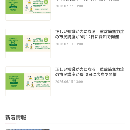
2026.07.27 13:00
正しい知識が力になる 重症筋無力症
の市民講座が9月12日に愛知で開催
2026.07.13 13:00
正しい知識が力になる 重症筋無力症
の市民講座が8月8日に広島で開催
2026.06.15 13:00
新着情報