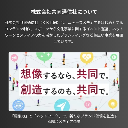
株式会社共同通信社について
株式会社共同通信社（ＫＫ共同）は、ニュースメディアをはじめとする
コンテンツ制作、スポーツから文化事業に関するイベント運営、ネット
ワークとメディアの力を活かしたブランディングなど幅広い事業を展開
しています。
「編集力」と「ネットワーク」で、新たなブランド価値を創造す
る総合メディア企業