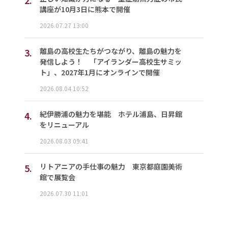
講座が10月3日に熊本で開催
2026.07.27 13:00
3.
離島の高校生たちがつながり、離島の魅力を
発信しよう！ 「アイランダー高校生サミッ
ト」、2027年1月にオンラインで開催
2026.08.04 10:52
4.
紀伊勝浦の魅力を堪能 ホテル浦島、日昇館
をリニューアル
2026.08.03 09:41
5.
リトアニアの手仕事の魅力 東京都庭園美術
館で展覧会
2026.07.30 11:01