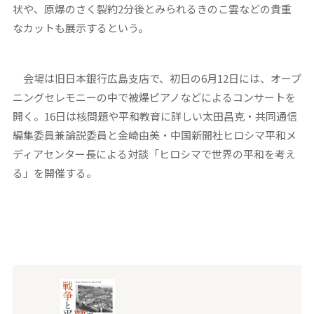
状や、原爆のさく裂約2分後とみられるきのこ雲などの貴重
なカットも展示するという。
会場は旧日本銀行広島支店で、初日の6月12日には、オープ
ニングセレモニーの中で被爆ピアノなどによるコンサートを
開く。16日は核問題や平和教育に詳しい太田昌克・共同通信
編集委員兼論説委員と金崎由美・中国新聞社ヒロシマ平和メ
ディアセンター長による対談「ヒロシマで世界の平和を考え
る」を開催する。