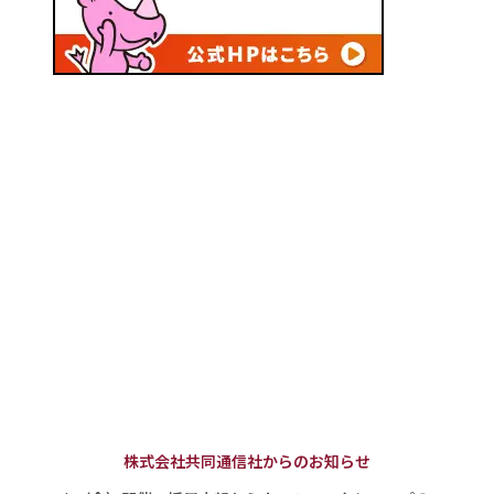
株式会社共同通信社からのお知らせ