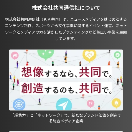
株式会社共同通信社について
株式会社共同通信社（ＫＫ共同）は、ニュースメディアをはじめとする
コンテンツ制作、スポーツから文化事業に関するイベント運営、ネット
ワークとメディアの力を活かしたブランディングなど幅広い事業を展開
しています。
「編集力」と「ネットワーク」で、新たなブランド価値を創造す
る総合メディア企業