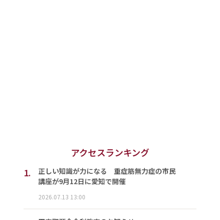
アクセスランキング
1.
正しい知識が力になる 重症筋無力症の市民
講座が9月12日に愛知で開催
2026.07.13 13:00