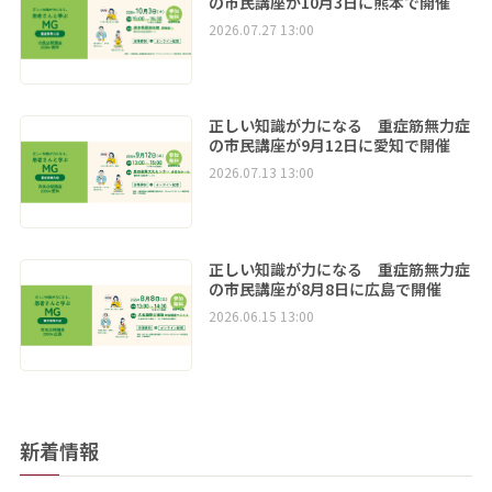
の市民講座が10月3日に熊本で開催
2026.07.27 13:00
正しい知識が力になる 重症筋無力症
の市民講座が9月12日に愛知で開催
2026.07.13 13:00
正しい知識が力になる 重症筋無力症
の市民講座が8月8日に広島で開催
2026.06.15 13:00
新着情報