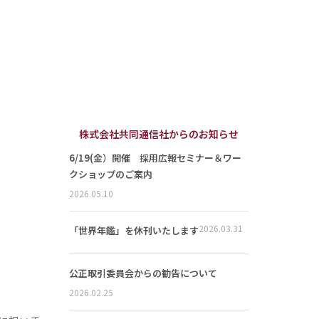
株式会社共同通信社からのお知らせ
6/19(金）開催 採用広報セミナー＆ワー
クショップのご案内
2026.05.10
2026.03.31
「世界年鑑」を休刊いたします
公正取引委員会からの勧告について
2026.02.25