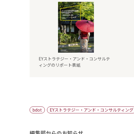
EYストラテジー・アンド・コンサルテ
ィングのリポート表紙
bdot
EYストラテジー・アンド・コンサルティング
編集部からのお知らせ