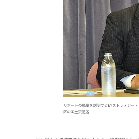
リポートの概要を説明するEYストラテジー・
区の国土交通省