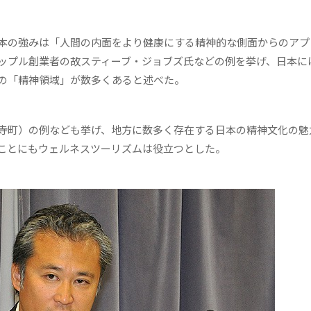
本の強みは「人間の内面をより健康にする精神的な側面からのアプ
ップル創業者の故スティーブ・ジョブズ氏などの例を挙げ、日本に
の「精神領域」が数多くあると述べた。
寺町）の例なども挙げ、地方に数多く存在する日本の精神文化の魅
ことにもウェルネスツーリズムは役立つとした。