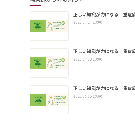
正しい知識が力になる 重症筋
2026.07.27 13:00
正しい知識が力になる 重症筋
2026.07.13 13:00
正しい知識が力になる 重症筋
2026.06.15 13:00