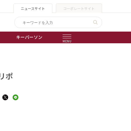
ニュースサイト
コーポレートサイト
キーパーソン
MENU
出版物
会社概要
リポ