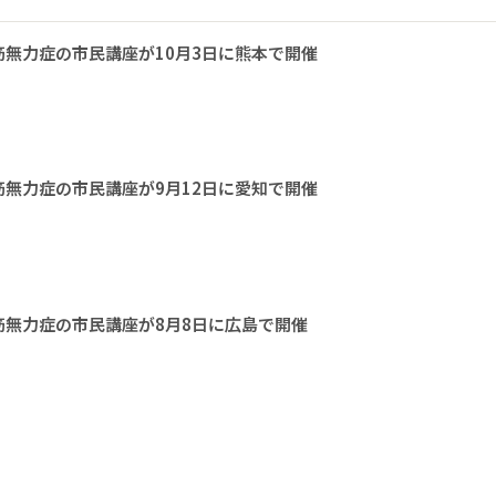
無力症の市民講座が10月3日に熊本で開催
無力症の市民講座が9月12日に愛知で開催
無力症の市民講座が8月8日に広島で開催