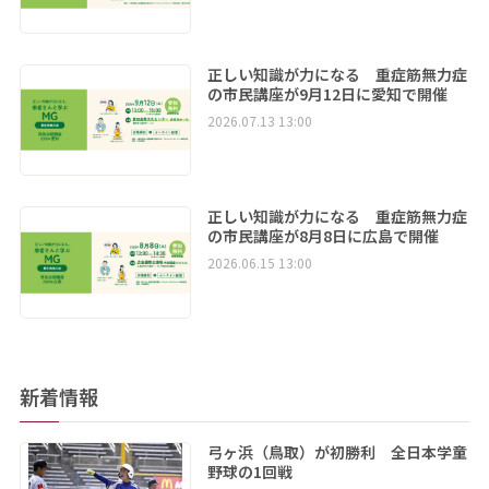
正しい知識が力になる 重症筋無力症
の市民講座が9月12日に愛知で開催
2026.07.13 13:00
正しい知識が力になる 重症筋無力症
の市民講座が8月8日に広島で開催
2026.06.15 13:00
新着情報
弓ヶ浜（鳥取）が初勝利 全日本学童
野球の1回戦