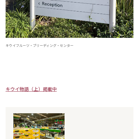
キウイフルーツ・ブリーディング・センター
キウイ物語（上）掲載中