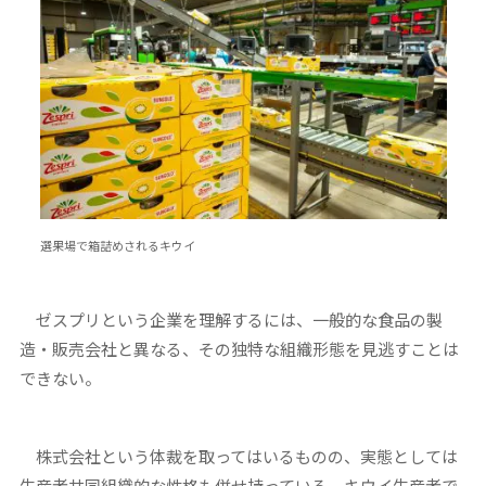
選果場で箱詰めされるキウイ
ゼスプリという企業を理解するには、一般的な食品の製
造・販売会社と異なる、その独特な組織形態を見逃すことは
できない。
株式会社という体裁を取ってはいるものの、実態としては
生産者共同組織的な性格も併せ持っている。キウイ生産者で