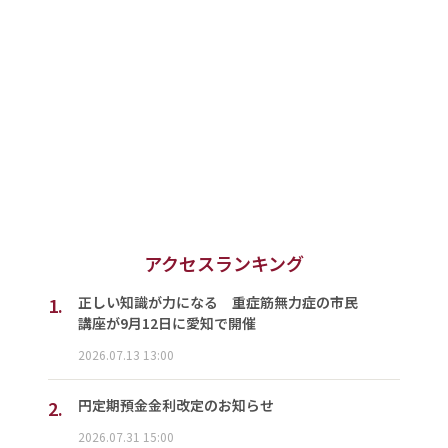
アクセスランキング
1.
正しい知識が力になる 重症筋無力症の市民
講座が9月12日に愛知で開催
2026.07.13 13:00
2.
円定期預金金利改定のお知らせ
2026.07.31 15:00