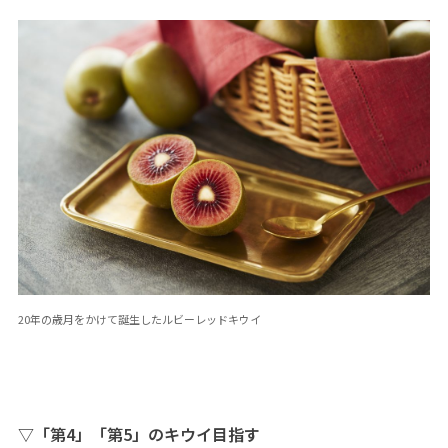
20年の歳月をかけて誕生したルビーレッドキウイ
▽「第4」「第5」のキウイ目指す