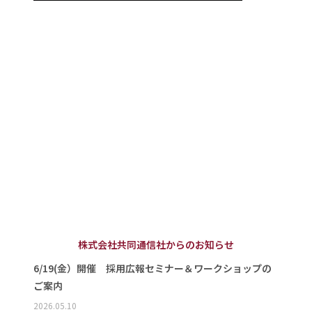
株式会社共同通信社からのお知らせ
6/19(金）開催 採用広報セミナー＆ワークショップの
ご案内
2026.05.10