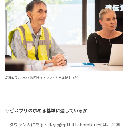
品種改良について説明するアラン・シール博士（左）
▽ゼスプリの求める基準に達しているか
タウランガにあるヒル研究所(Hill Laboratories)は、40年