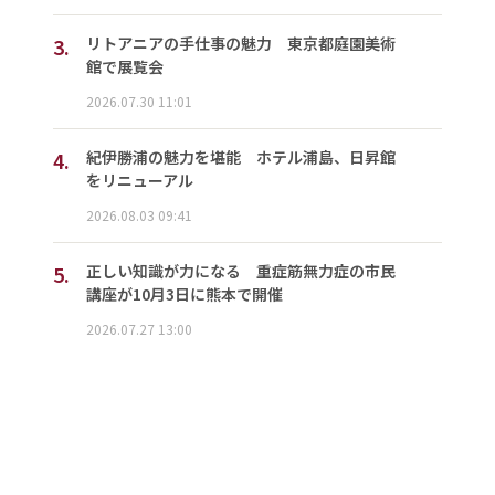
3.
リトアニアの手仕事の魅力 東京都庭園美術
館で展覧会
2026.07.30 11:01
4.
紀伊勝浦の魅力を堪能 ホテル浦島、日昇館
をリニューアル
2026.08.03 09:41
5.
正しい知識が力になる 重症筋無力症の市民
講座が10月3日に熊本で開催
2026.07.27 13:00