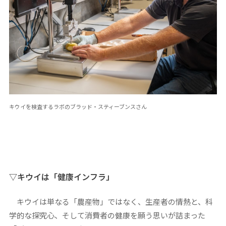
キウイを検査するラボのブラッド・スティーブンスさん
▽キウイは「健康インフラ」
キウイは単なる「農産物」ではなく、生産者の情熱と、科
学的な探究心、そして消費者の健康を願う思いが詰まった