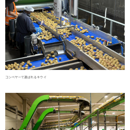
コンベヤーで運ばれるキウイ