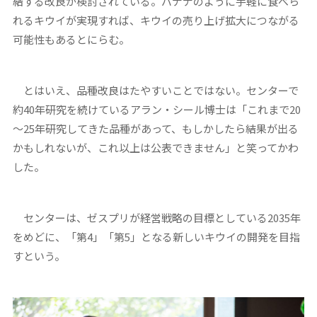
結する改良が検討されている。バナナのように手軽に食べら
れるキウイが実現すれば、キウイの売り上げ拡大につながる
可能性もあるとにらむ。
とはいえ、品種改良はたやすいことではない。センターで
約40年研究を続けているアラン・シール博士は「これまで20
～25年研究してきた品種があって、もしかしたら結果が出る
かもしれないが、これ以上は公表できません」と笑ってかわ
した。
センターは、ゼスプリが経営戦略の目標としている2035年
をめどに、「第4」「第5」となる新しいキウイの開発を目指
すという。