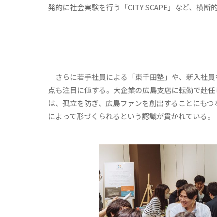
発的に社会実験を行う「CITY SCAPE」など、
さらに若手社員による「東千田塾」や、新入社員
点も注目に値する。大企業の広島支店に転勤で赴任
は、孤立を防ぎ、広島ファンを創出することにもつ
によって形づくられるという認識が貫かれている。