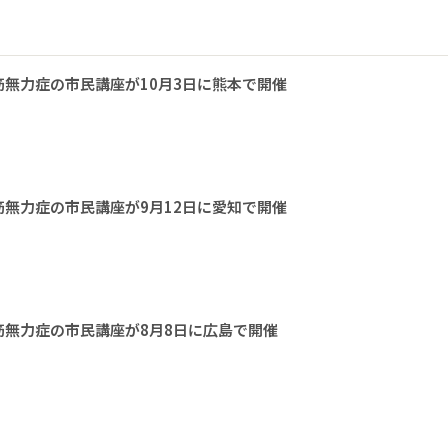
無力症の市民講座が10月3日に熊本で開催
無力症の市民講座が9月12日に愛知で開催
無力症の市民講座が8月8日に広島で開催