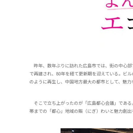
昨年、数年ぶりに訪れた広島市では、街の中心部
で再建され、80年を経て更新期を迎えている。ビ
のように再生し、中国地方最大の都市として、魅力
そこで立ち上がったのが「広島都心会議」である
帯までの「都心」地域の賑（にぎ）わいと魅力創出