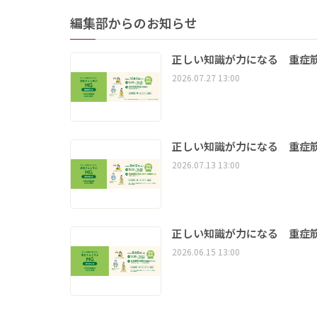
編集部からのお知らせ
正しい知識が力になる 重症筋
2026.07.27 13:00
正しい知識が力になる 重症筋
2026.07.13 13:00
正しい知識が力になる 重症筋
2026.06.15 13:00