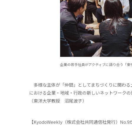
企業の若手社員がアクティブに語り合う「東
多様な主体が「仲間」としてまちづくりに関わる
における企業・地域・行政の新しいネットワークの
（東洋大学教授 沼尾波子）
【KyodoWeekly（株式会社共同通信社発行）No.