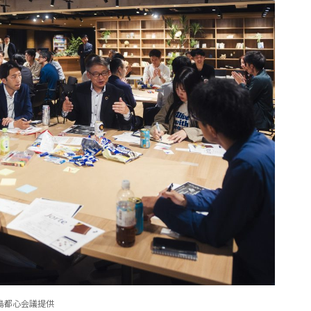
島都心会議提供