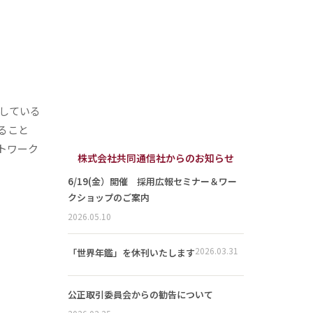
している
ること
トワーク
株式会社共同通信社からのお知らせ
6/19(金）開催 採用広報セミナー＆ワー
クショップのご案内
2026.05.10
2026.03.31
「世界年鑑」を休刊いたします
公正取引委員会からの勧告について