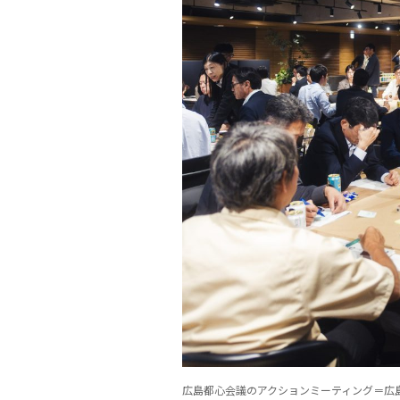
広島都心会議のアクションミーティング＝広