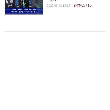
2026.08.03 15:15
経済/ビジネス