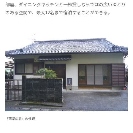
部屋、ダイニングキッチンと一棟貸しならではの広いゆとり
のある空間で、最大12名まで宿泊することができる。
「黒潮の家」の外観