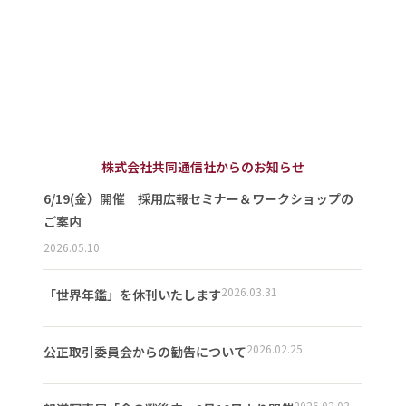
株式会社共同通信社からのお知らせ
6/19(金）開催 採用広報セミナー＆ワークショップの
ご案内
2026.05.10
2026.03.31
「世界年鑑」を休刊いたします
2026.02.25
公正取引委員会からの勧告について
2026.02.03