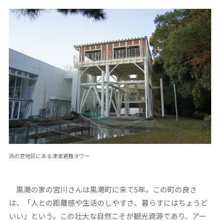
浜の宮地区にある津波避難タワー
黒潮の家の宮川さんは黒潮町に来て5年。この町の良さ
は、「人との距離感や生活のしやすさ、暮らすにはちょうど
いい」という。この壮大な自然こそが観光資源であり、アー