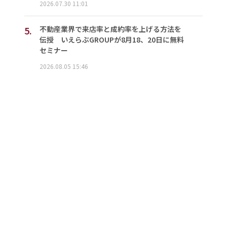
2026.07.30 11:01
5.
不動産業界で来店率と成約率を上げる方法を
伝授 いえらぶGROUPが8月18、20日に無料
セミナー
2026.08.05 15:46