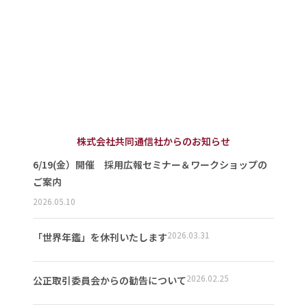
株式会社共同通信社からのお知らせ
6/19(金）開催 採用広報セミナー＆ワークショップの
ご案内
2026.05.10
2026.03.31
「世界年鑑」を休刊いたします
2026.02.25
公正取引委員会からの勧告について