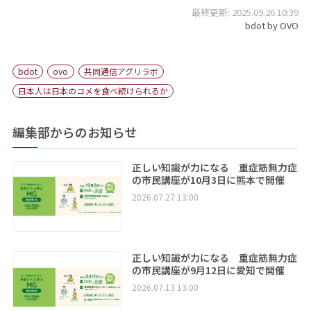
最終更新: 2025.09.26 10:39
bdot by OVO
bdot
ovo
共同通信アグリラボ
日本人は日本のコメを食べ続けられるか
編集部からのお知らせ
正しい知識が力になる 重症筋無力症
の市民講座が10月3日に熊本で開催
2026.07.27 13:00
正しい知識が力になる 重症筋無力症
の市民講座が9月12日に愛知で開催
2026.07.13 13:00