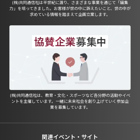
(株)共同通信社は半世紀に渡り、さまざまな事業を通じて「編集
力」を培ってきました。お客様が世の中に訴えたいこと、世の中が
求めている情報を踏まえて企画立案します。
(株)共同通信社は、教育・文化・スポーツなど各分野の活動やイベ
ントを主催しています。一緒に未来社会を創り上げていく参加企
業を募集しています。
関連イベント・サイト