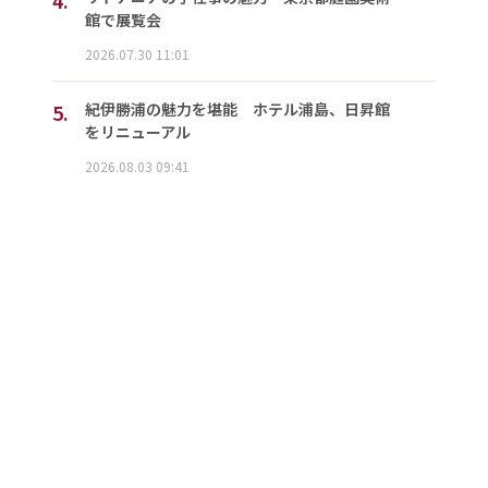
館で展覧会
2026.07.30 11:01
5.
紀伊勝浦の魅力を堪能 ホテル浦島、日昇館
をリニューアル
2026.08.03 09:41