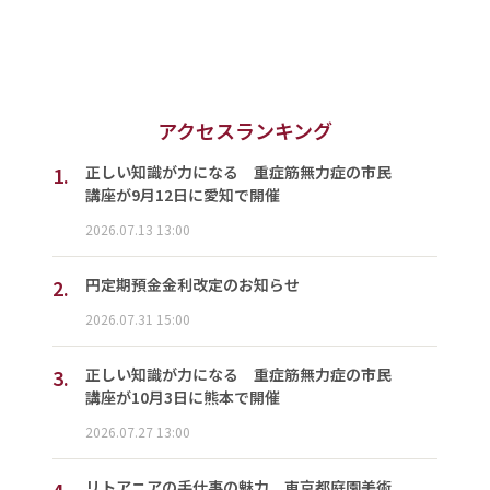
アクセスランキング
1.
正しい知識が力になる 重症筋無力症の市民
講座が9月12日に愛知で開催
2026.07.13 13:00
2.
円定期預金金利改定のお知らせ
2026.07.31 15:00
3.
正しい知識が力になる 重症筋無力症の市民
講座が10月3日に熊本で開催
2026.07.27 13:00
4.
リトアニアの手仕事の魅力 東京都庭園美術