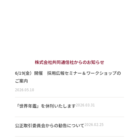
株式会社共同通信社からのお知らせ
6/19(金）開催 採用広報セミナー＆ワークショップの
ご案内
2026.05.10
2026.03.31
「世界年鑑」を休刊いたします
2026.02.25
公正取引委員会からの勧告について