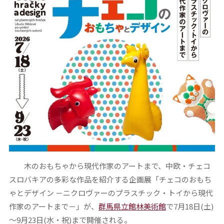
木のおもちゃから現代作家のアートまで、中欧・チェコ
スロバキアの多彩な作品を紹介する企画展「チェコのおもち
ゃとデザイン －ニクロヴァーのプラスチック・トイから現代
作家のアートまで－」が、
群馬県立館林美術館
で7月18日(土)
～9月23日(水・祝)まで開催される。