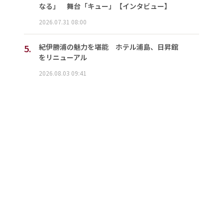
なる」 舞台「キュー」【インタビュー】
2026.07.31 08:00
5.
紀伊勝浦の魅力を堪能 ホテル浦島、日昇館
をリニューアル
2026.08.03 09:41