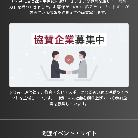
(株)共同通信社は半世紀に渡り、さまざまな事業を通じて「編集
力」を培ってきました。お客様が世の中に訴えたいこと、世の中が
求めている情報を踏まえて企画立案します。
(株)共同通信社は、教育・文化・スポーツなど各分野の活動やイベ
ントを主催しています。一緒に未来社会を創り上げていく参加企
業を募集しています。
関連イベント・サイト