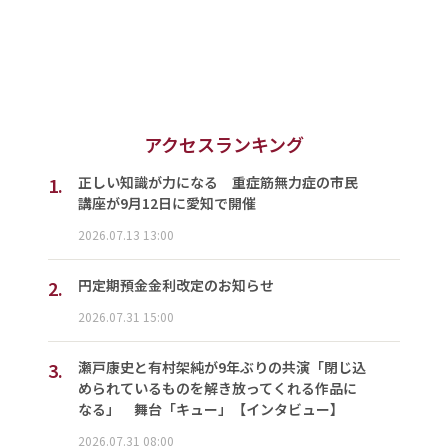
アクセスランキング
1.
正しい知識が力になる 重症筋無力症の市民
講座が9月12日に愛知で開催
2026.07.13 13:00
2.
円定期預金金利改定のお知らせ
2026.07.31 15:00
3.
瀬戸康史と有村架純が9年ぶりの共演「閉じ込
められているものを解き放ってくれる作品に
なる」 舞台「キュー」【インタビュー】
2026.07.31 08:00