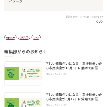
イメージ
最終更新: 2026.05.29 09:42
OVO
ispace
JALUX
ovo
編集部からのお知らせ
正しい知識が力になる 重症筋無力症
の市民講座が10月3日に熊本で開催
2026.07.27 13:00
正しい知識が力になる 重症筋無力症
の市民講座が9月12日に愛知で開催
2026.07.13 13:00