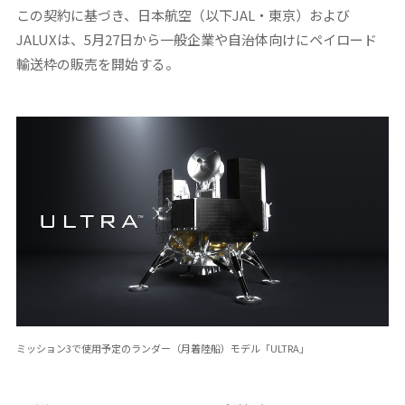
この契約に基づき、日本航空（以下JAL・東京）および
JALUXは、5月27日から一般企業や自治体向けにペイロード
輸送枠の販売を開始する。
ミッション3で使用予定のランダー（月着陸船）モデル「ULTRA」