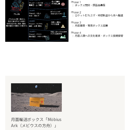
月面輸送ボックス「Möbius
Ark（メビウスの方舟）」