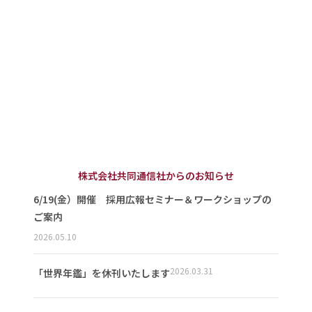
株式会社共同通信社からのお知らせ
6/19(金）開催 採用広報セミナー＆ワークショップの
ご案内
2026.05.10
2026.03.31
「世界年鑑」を休刊いたします