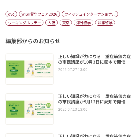
ovo
WISH留学フェア2026
ウィッシュインターナショナル
ワーキングホリデー
大阪
東京
海外留学
語学留学
編集部からのお知らせ
正しい知識が力になる 重症筋無力症
の市民講座が10月3日に熊本で開催
2026.07.27 13:00
正しい知識が力になる 重症筋無力症
の市民講座が9月12日に愛知で開催
2026.07.13 13:00
正しい知識が力になる 重症筋無力症