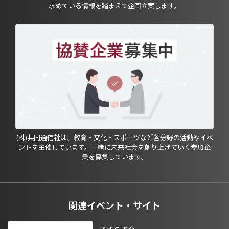
求めている情報を踏まえて企画立案します。
(株)共同通信社は、教育・文化・スポーツなど各分野の活動やイベ
ントを主催しています。一緒に未来社会を創り上げていく参加企
業を募集しています。
関連イベント・サイト