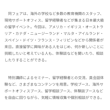
同フェアは、海外の学校など多数の教育機関のスタッフ、
現地サポートオフィス、留学経験者などが集まる日本最大級
の留学イベント。今回は、アメリカ・イギリス・オーストラ
リア・カナダ・ニュージーランド・マルタ・アイルランド・
スペイン・ドイツ・フランス・フィリピンなどから関係者が
来日。直接留学に興味がある人をはじめ、何か新しいことに
挑戦したいと考えている人も、体験談などを聞いたり、相談
したりすることができる。
特別講師によるセミナー、留学経験者との交流、英会話体
験など、さまざまなコンテンツを用意。学校ブース、海外サ
ポートオフィスブース、留学相談ブース、体験談ブースなど
を自由に回りながら、気軽に情報収集や個別相談ができる。