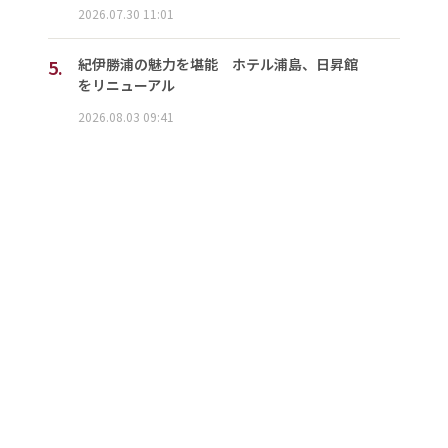
2026.07.30 11:01
5.
紀伊勝浦の魅力を堪能 ホテル浦島、日昇館
をリニューアル
2026.08.03 09:41