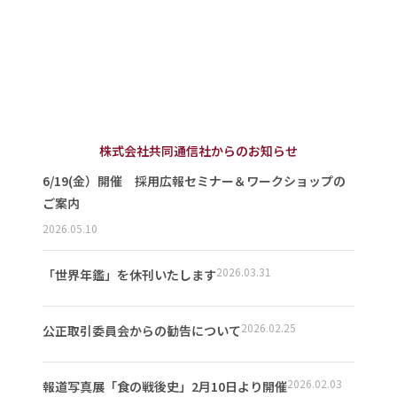
株式会社共同通信社からのお知らせ
6/19(金）開催 採用広報セミナー＆ワークショップの
ご案内
2026.05.10
2026.03.31
「世界年鑑」を休刊いたします
2026.02.25
公正取引委員会からの勧告について
2026.02.03
報道写真展「食の戦後史」2月10日より開催