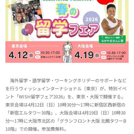
海外留学・語学留学・ワーキングホリデーのサポートなど
を行うウィッシュインターナショナル（東京）が、特別イベ
ント「WISH留学フェア2026」を、東京・大阪で開催する。
東京会場は4月12日（日）10時30分～17時に新宿区西新宿の
「新宿エルタワー30階」、大阪会場は4月19日（日）10時30
分～17時に大阪市北区の「グランフロント大阪 北館タワーB
10階」での開催。参加費無料。