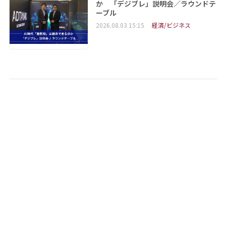
か 「デジブレ」説明会／ラウンドテ
ーブル
2026.08.03 15:15
経済/ビジネス