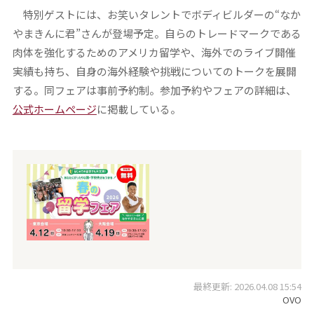
特別ゲストには、お笑いタレントでボディビルダーの“なか
やまきんに君”さんが登場予定。自らのトレードマークである
肉体を強化するためのアメリカ留学や、海外でのライブ開催
実績も持ち、自身の海外経験や挑戦についてのトークを展開
する。同フェアは事前予約制。参加予約やフェアの詳細は、
公式ホームページ
に掲載している。
最終更新: 2026.04.08 15:54
OVO