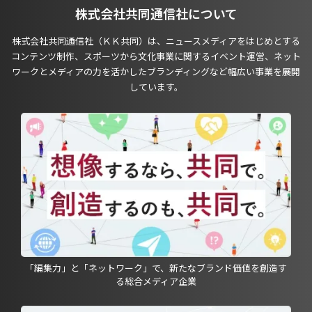
株式会社共同通信社について
株式会社共同通信社（ＫＫ共同）は、ニュースメディアをはじめとする
コンテンツ制作、スポーツから文化事業に関するイベント運営、ネット
ワークとメディアの力を活かしたブランディングなど幅広い事業を展開
しています。
「編集力」と「ネットワーク」で、新たなブランド価値を創造す
る総合メディア企業