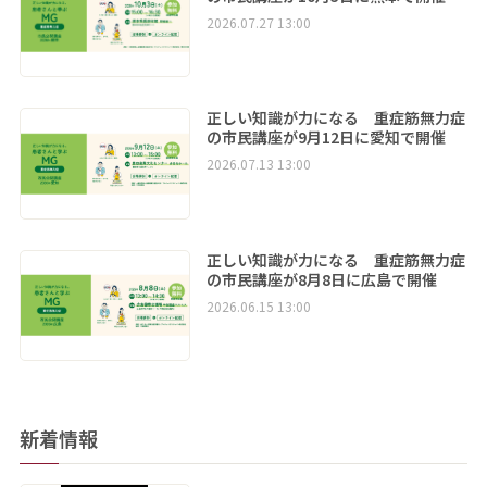
2026.07.27 13:00
正しい知識が力になる 重症筋無力症
の市民講座が9月12日に愛知で開催
2026.07.13 13:00
正しい知識が力になる 重症筋無力症
の市民講座が8月8日に広島で開催
2026.06.15 13:00
新着情報