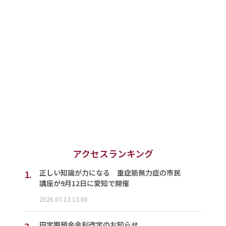
アクセスランキング
1.
正しい知識が力になる 重症筋無力症の市民
講座が9月12日に愛知で開催
2026.07.13 13:00
円定期預金金利改定のお知らせ