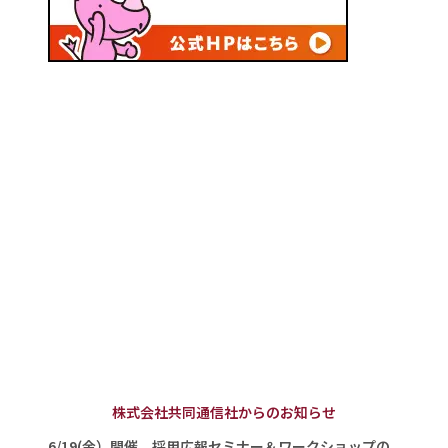
株式会社共同通信社からのお知らせ
6/19(金）開催 採用広報セミナー＆ワークショップの