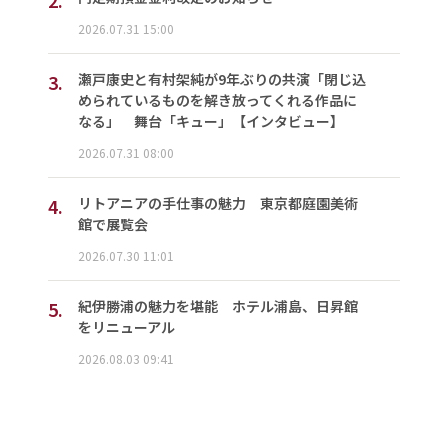
2.
2026.07.31 15:00
3.
瀬戸康史と有村架純が9年ぶりの共演「閉じ込
められているものを解き放ってくれる作品に
なる」 舞台「キュー」【インタビュー】
2026.07.31 08:00
4.
リトアニアの手仕事の魅力 東京都庭園美術
館で展覧会
2026.07.30 11:01
5.
紀伊勝浦の魅力を堪能 ホテル浦島、日昇館
をリニューアル
2026.08.03 09:41