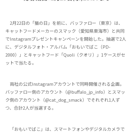
2月22日の「猫の日」を前に、バッファロー（東京）は、
キャットフードメーカーのスマック（愛知県東海市）と共同
でInstagramプレゼントキャンペーンを開始した。抽選で2人
に、デジタルフォト・アルバム「おもいでばこ（PD-
2000）」とキャットフード「Quoli（クオリ）」1ケースがセ
ットで当たる。
両社の公式Instagramアカウントで同時開催される企画。
バッファロー側のアカウント（@buffalo_jp_info）とスマッ
ク側のアカウント（@cat_dog_smack）でそれぞれ1人ず
つ、合計2人が当選する。
「おもいでばこ」は、スマートフォンやデジタルカメラで