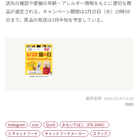
送先の確認や愛猫の年齢・アレルギー情報をもとに適切な商
品が選定される。キャンペーン期間は2月25日（水）23時59
分まで。賞品の発送は3月中旬を予定している。
最終更新: 2026.02.20 14:18
OVO
Instagram
ovo
Quoli
おもいでばこ（PD-2000）
とキャットフード
キャットフードメーカー
スマック