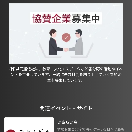
(株)共同通信社は、教育・文化・スポーツなど各分野の活動やイベ
ントを主催しています。一緒に未来社会を創り上げていく参加企
業を募集しています。
関連イベント・サイト
きさらぎ会
情報収集と交流の場を提供する日本で最も