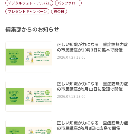
デジタルフォト・アルバム
バッファロー
プレゼントキャンペーン
猫の日
編集部からのお知らせ
正しい知識が力になる 重症筋無力症
の市民講座が10月3日に熊本で開催
2026.07.27 13:00
正しい知識が力になる 重症筋無力症
の市民講座が9月12日に愛知で開催
2026.07.13 13:00
正しい知識が力になる 重症筋無力症
の市民講座が8月8日に広島で開催