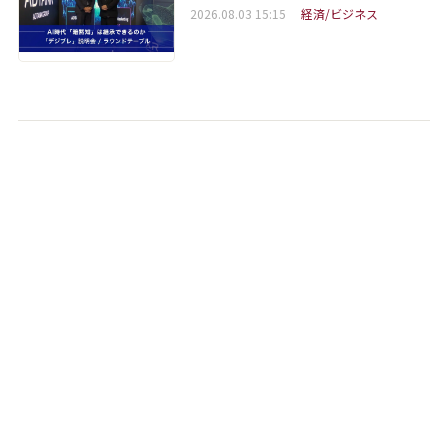
2026.08.03 15:15
経済/ビジネス