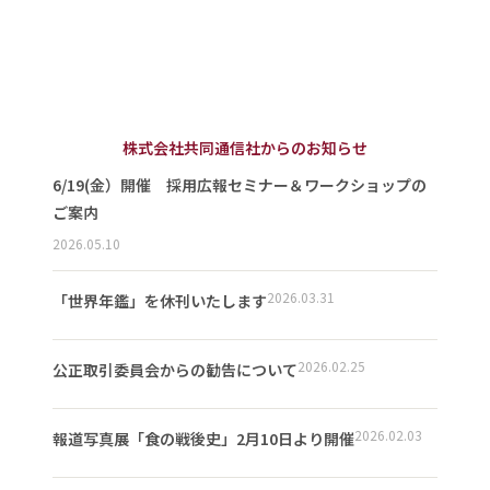
株式会社共同通信社からのお知らせ
6/19(金）開催 採用広報セミナー＆ワークショップの
ご案内
2026.05.10
2026.03.31
「世界年鑑」を休刊いたします
2026.02.25
公正取引委員会からの勧告について
2026.02.03
報道写真展「食の戦後史」2月10日より開催