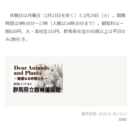
休館日は月曜日（2月23日を除く）と2月24日（火）。開館
時間は9時30分～17時（入館は16時30分まで）。観覧料は一
般620円、大・高校生310円、群馬県在住の65歳以上は平日の
み2割引き。
最終更新: 2026.01.08 12:12
OVO