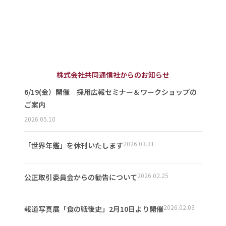
株式会社共同通信社からのお知らせ
6/19(金）開催 採用広報セミナー＆ワークショップの
ご案内
2026.05.10
2026.03.31
「世界年鑑」を休刊いたします
2026.02.25
公正取引委員会からの勧告について
2026.02.03
報道写真展「食の戦後史」2月10日より開催