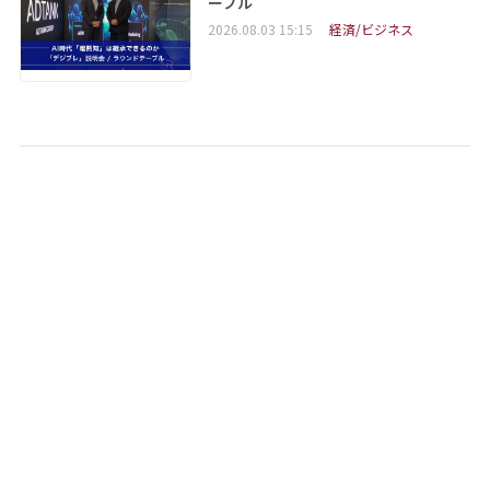
ーブル
2026.08.03 15:15
経済/ビジネス