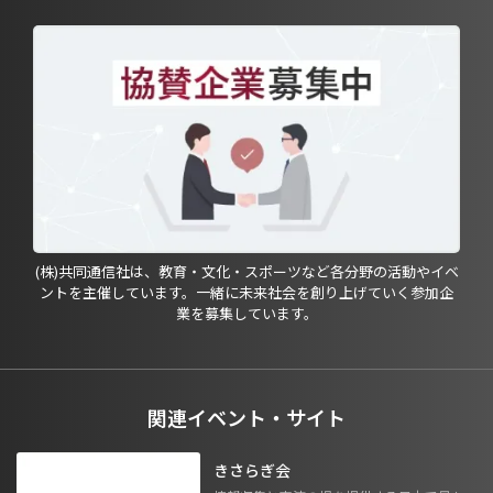
(株)共同通信社は、教育・文化・スポーツなど各分野の活動やイベ
ントを主催しています。一緒に未来社会を創り上げていく参加企
業を募集しています。
関連イベント・サイト
きさらぎ会