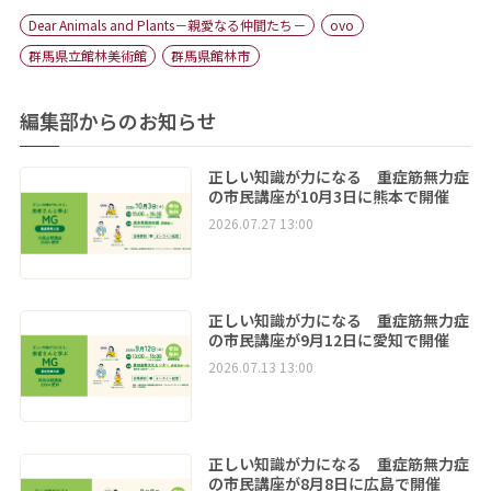
Dear Animals and Plants－親愛なる仲間たち－
ovo
群馬県立館林美術館
群馬県館林市
編集部からのお知らせ
正しい知識が力になる 重症筋無力症
の市民講座が10月3日に熊本で開催
2026.07.27 13:00
正しい知識が力になる 重症筋無力症
の市民講座が9月12日に愛知で開催
2026.07.13 13:00
正しい知識が力になる 重症筋無力症
の市民講座が8月8日に広島で開催