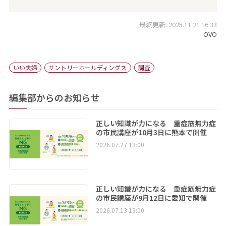
最終更新: 2025.11.21 16:33
OVO
いい夫婦
サントリーホールディングス
調査
編集部からのお知らせ
正しい知識が力になる 重症筋無力症
の市民講座が10月3日に熊本で開催
2026.07.27 13:00
正しい知識が力になる 重症筋無力症
の市民講座が9月12日に愛知で開催
2026.07.13 13:00