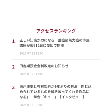
アクセスランキング
1.
正しい知識が力になる 重症筋無力症の市民
講座が9月12日に愛知で開催
2026.07.13 13:00
2.
円定期預金金利改定のお知らせ
2026.07.31 15:00
3.
瀬戸康史と有村架純が9年ぶりの共演「閉じ込
められているものを解き放ってくれる作品に
なる」 舞台「キュー」【インタビュー】
2026.07.31 08:00