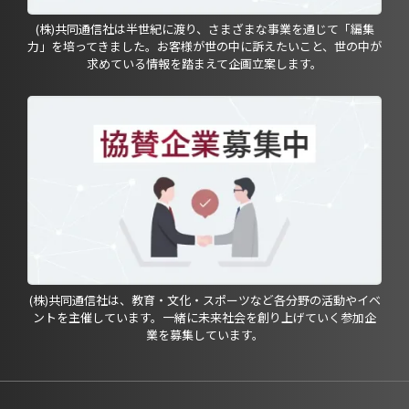
(株)共同通信社は半世紀に渡り、さまざまな事業を通じて「編集
力」を培ってきました。お客様が世の中に訴えたいこと、世の中が
求めている情報を踏まえて企画立案します。
(株)共同通信社は、教育・文化・スポーツなど各分野の活動やイベ
ントを主催しています。一緒に未来社会を創り上げていく参加企
業を募集しています。