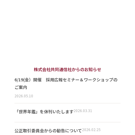
株式会社共同通信社からのお知らせ
6/19(金）開催 採用広報セミナー＆ワークショップの
ご案内
2026.05.10
2026.03.31
「世界年鑑」を休刊いたします
2026.02.25
公正取引委員会からの勧告について