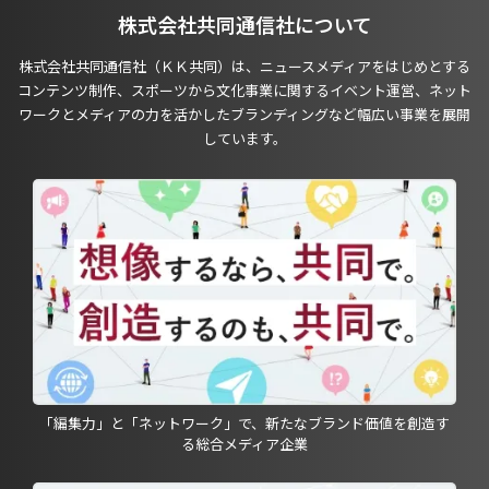
株式会社共同通信社について
株式会社共同通信社（ＫＫ共同）は、ニュースメディアをはじめとする
コンテンツ制作、スポーツから文化事業に関するイベント運営、ネット
ワークとメディアの力を活かしたブランディングなど幅広い事業を展開
しています。
「編集力」と「ネットワーク」で、新たなブランド価値を創造す
る総合メディア企業