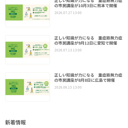
正しい知識が力になる 重症筋無力症
の市民講座が10月3日に熊本で開催
2026.07.27 13:00
正しい知識が力になる 重症筋無力症
の市民講座が9月12日に愛知で開催
2026.07.13 13:00
正しい知識が力になる 重症筋無力症
の市民講座が8月8日に広島で開催
2026.06.15 13:00
新着情報