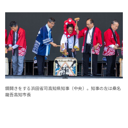
鏡開きをする浜田省司高知県知事（中央）。知事の左は桑名
龍吾高知市長