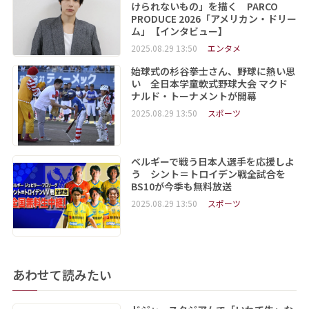
けられないもの」を描く PARCO
PRODUCE 2026「アメリカン・ドリー
ム」【インタビュー】
2025.08.29 13:50
エンタメ
始球式の杉谷拳士さん、野球に熱い思
い 全日本学童軟式野球大会 マクド
ナルド・トーナメントが開幕
2025.08.29 13:50
スポーツ
ベルギーで戦う日本人選手を応援しよ
う シント＝トロイデン戦全試合を
BS10が今季も無料放送
2025.08.29 13:50
スポーツ
あわせて読みたい