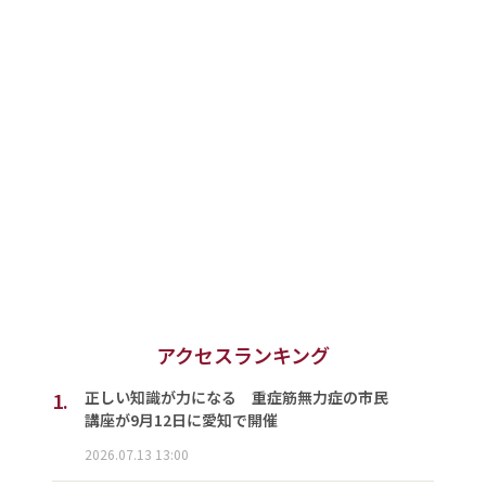
アクセスランキング
1.
正しい知識が力になる 重症筋無力症の市民
講座が9月12日に愛知で開催
2026.07.13 13:00