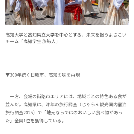
高知大学と高知県立大学を中心とする、未来を担うよさこい
チーム「高知学生 旅鯨人」
▼300年続く日曜市、高知の味を再現
一方、会場の街路市エリアには、地域ごとの特色ある食が
並んだ。高知県は、昨年の旅行調査（じゃらん観光国内宿泊
旅行調査2025）で「地元ならではのおいしい食べ物があっ
た」全国1位を獲得している。