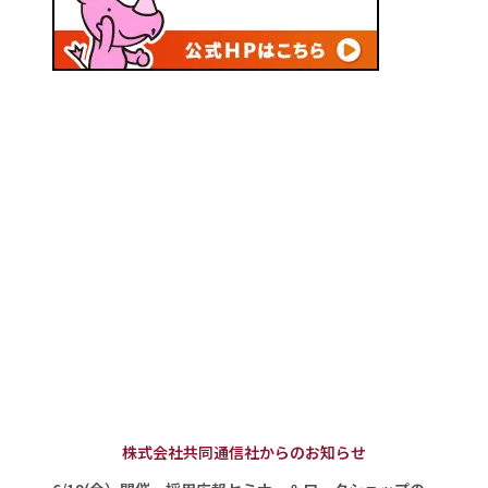
株式会社共同通信社からのお知らせ