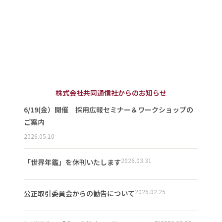
株式会社共同通信社からのお知らせ
6/19(金）開催 採用広報セミナー＆ワークショップの
ご案内
2026.05.10
2026.03.31
「世界年鑑」を休刊いたします
2026.02.25
公正取引委員会からの勧告について