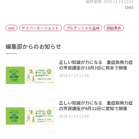
最終更新: 2025.11.14 12:04
OVO
ovo
サイバーエージェント
プルデンシャル生命
浜田真衣
編集部からのお知らせ
正しい知識が力になる 重症筋無力症
の市民講座が10月3日に熊本で開催
2026.07.27 13:00
正しい知識が力になる 重症筋無力症
の市民講座が9月12日に愛知で開催
2026.07.13 13:00