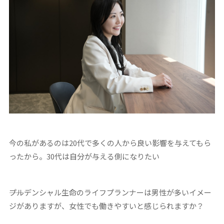
今の私があるのは20代で多くの人から良い影響を与えてもら
ったから。30代は自分が与える側になりたい
――プルデンシャル生命のライフプランナーは男性が多いイメー
ジがありますが、女性でも働きやすいと感じられますか？