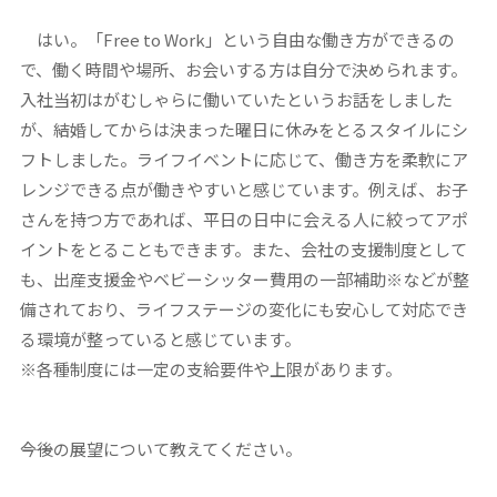
はい。「Free to Work」という自由な働き方ができるの
で、働く時間や場所、お会いする方は自分で決められます。
入社当初はがむしゃらに働いていたというお話をしました
が、結婚してからは決まった曜日に休みをとるスタイルにシ
フトしました。ライフイベントに応じて、働き方を柔軟にア
レンジできる点が働きやすいと感じています。例えば、お子
さんを持つ方であれば、平日の日中に会える人に絞ってアポ
イントをとることもできます。また、会社の支援制度として
も、出産支援金やベビーシッター費用の一部補助※などが整
備されており、ライフステージの変化にも安心して対応でき
る環境が整っていると感じています。
※各種制度には一定の支給要件や上限があります。
――今後の展望について教えてください。