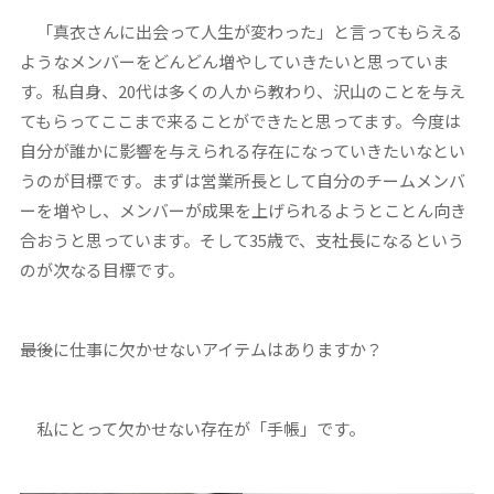
「真衣さんに出会って人生が変わった」と言ってもらえる
ようなメンバーをどんどん増やしていきたいと思っていま
す。私自身、20代は多くの人から教わり、沢山のことを与え
てもらってここまで来ることができたと思ってます。今度は
自分が誰かに影響を与えられる存在になっていきたいなとい
うのが目標です。まずは営業所長として自分のチームメンバ
ーを増やし、メンバーが成果を上げられるようとことん向き
合おうと思っています。そして35歳で、支社長になるという
のが次なる目標です。
――最後に仕事に欠かせないアイテムはありますか？
私にとって欠かせない存在が「手帳」です。