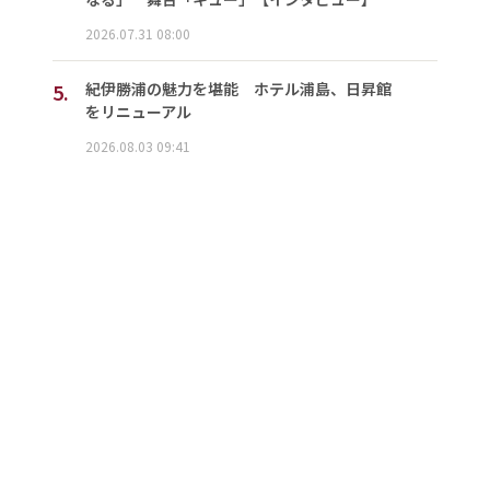
2026.07.31 08:00
5.
紀伊勝浦の魅力を堪能 ホテル浦島、日昇館
をリニューアル
2026.08.03 09:41