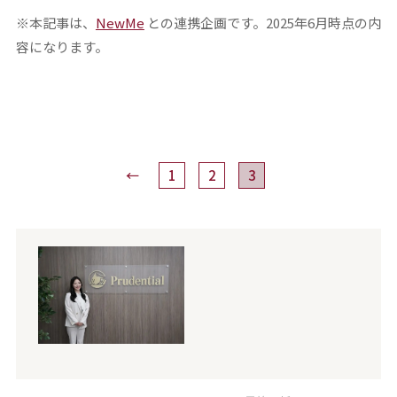
※本記事は、
NewMe
との連携企画です。2025年6月時点の内
容になります。
←
1
2
3