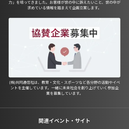
力」を培ってきました。お客様が世の中に訴えたいこと、世の中が
求めている情報を踏まえて企画立案します。
(株)共同通信社は、教育・文化・スポーツなど各分野の活動やイベ
ントを主催しています。一緒に未来社会を創り上げていく参加企
業を募集しています。
関連イベント・サイト