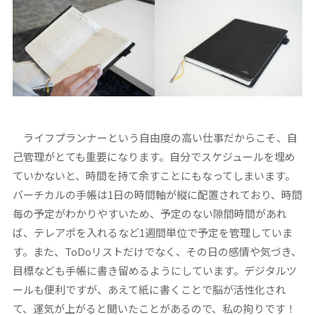
ライフプランナーという自由度の高い仕事だからこそ、自
己管理がとても重要になります。自分でスケジュールを埋め
ていかないと、時間を持て余すことにもなってしまいます。
バーチカルの手帳は1日の時間軸が縦に配置されており、時間
毎の予定がわかりやすいため、予定のない隙間時間があれ
ば、テレアポを入れるなど1週間単位で予定を管理していま
す。また、ToDoリストだけでなく、その日の感情や気づき、
目標なども手帳に書き留めるようにしています。デジタルツ
ールも便利ですが、あえて紙に書くことで脳が活性化され
て、運気が上がると聞いたことがあるので、私の拘りです！