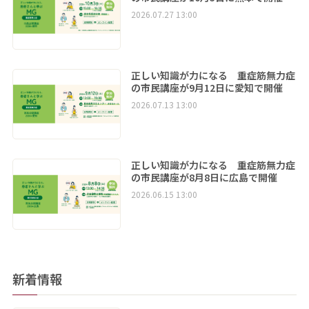
2026.07.27 13:00
正しい知識が力になる 重症筋無力症
の市民講座が9月12日に愛知で開催
2026.07.13 13:00
正しい知識が力になる 重症筋無力症
の市民講座が8月8日に広島で開催
2026.06.15 13:00
新着情報