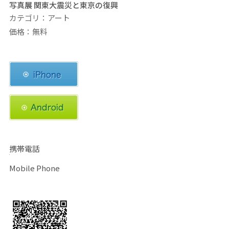
写真展 関東大震災と東京の復興
カテゴリ：アート
価格：無料
携帯電話
Mobile Phone