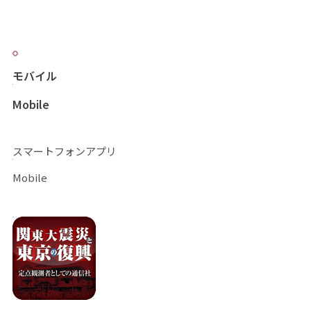
モバイル
Mobile
スマートフォンアプリ
Mobile