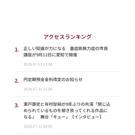
アクセスランキング
1.
正しい知識が力になる 重症筋無力症の市民
講座が9月12日に愛知で開催
2026.07.13 13:00
2.
円定期預金金利改定のお知らせ
2026.07.31 15:00
3.
瀬戸康史と有村架純が9年ぶりの共演「閉じ込
められているものを解き放ってくれる作品に
なる」 舞台「キュー」【インタビュー】
2026.07.31 08:00