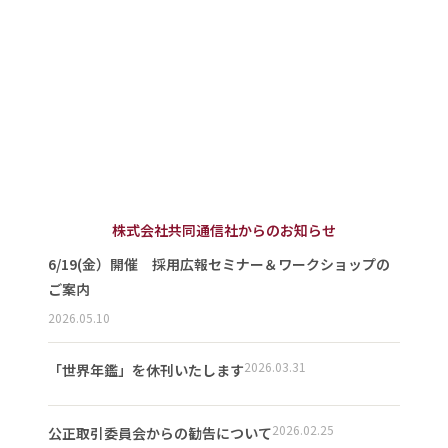
株式会社共同通信社からのお知らせ
6/19(金）開催 採用広報セミナー＆ワークショップの
ご案内
2026.05.10
2026.03.31
「世界年鑑」を休刊いたします
2026.02.25
公正取引委員会からの勧告について