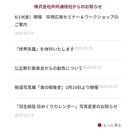
株式会社共同通信社からのお知らせ
6/19(金）開催 採用広報セミナー＆ワークショップの
ご案内
2026.05.10
2026.03.31
「世界年鑑」を休刊いたします
2026.02.25
公正取引委員会からの勧告について
2026.02.03
報道写真展「食の戦後史」2月10日より開催
「羽生結弦 日めくりカレンダー」写真変更のお知らせ
2025.10.23
もっと見る