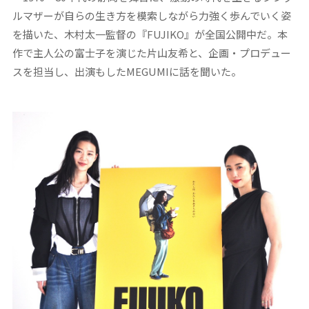
ルマザーが自らの生き方を模索しながら力強く歩んでいく姿
を描いた、木村太一監督の『FUJIKO』が全国公開中だ。本
作で主人公の富士子を演じた片山友希と、企画・プロデュー
スを担当し、出演もしたMEGUMIに話を聞いた。