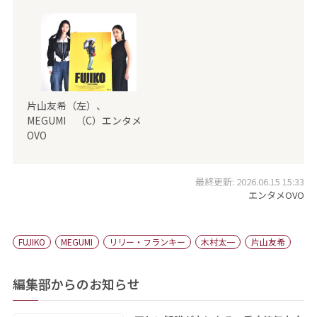
片山友希（左）、
MEGUMI （C）エンタメ
OVO
最終更新: 2026.06.15 15:33
エンタメOVO
FUJIKO
MEGUMI
リリー・フランキー
木村太一
片山友希
編集部からのお知らせ