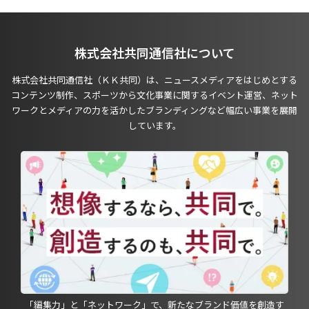
株式会社共同通信社について
株式会社共同通信社（ＫＫ共同）は、ニュースメディアをはじめとする
コンテンツ制作、スポーツから文化事業に関するイベント運営、ネット
ワークとメディアの力を活かしたブランディングなど幅広い事業を展開
しています。
「編集力」と「ネットワーク」で、新たなブランド価値を創造す