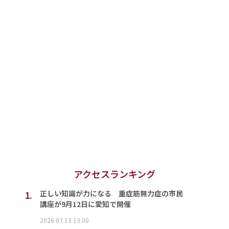
アクセスランキング
1.
正しい知識が力になる 重症筋無力症の市民
講座が9月12日に愛知で開催
2026.07.13 13:00