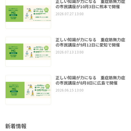
正しい知識が力になる 重症筋無力症
の市民講座が10月3日に熊本で開催
2026.07.27 13:00
正しい知識が力になる 重症筋無力症
の市民講座が9月12日に愛知で開催
2026.07.13 13:00
正しい知識が力になる 重症筋無力症
の市民講座が8月8日に広島で開催
2026.06.15 13:00
新着情報