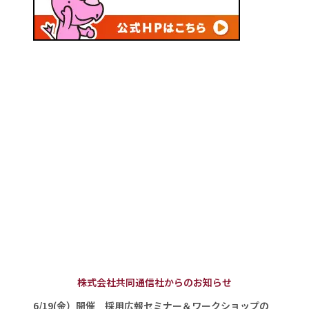
株式会社共同通信社からのお知らせ
6/19(金）開催 採用広報セミナー＆ワークショップの