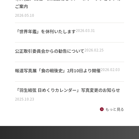
ご案内
2026.05.10
2026.03.31
「世界年鑑」を休刊いたします
2026.02.25
公正取引委員会からの勧告について
2026.02.03
報道写真展「食の戦後史」2月10日より開催
「羽生結弦 日めくりカレンダー」写真変更のお知らせ
2025.10.23
もっと見る