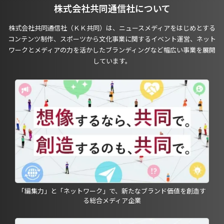
株式会社共同通信社について
株式会社共同通信社（ＫＫ共同）は、ニュースメディアをはじめとする
コンテンツ制作、スポーツから文化事業に関するイベント運営、ネット
ワークとメディアの力を活かしたブランディングなど幅広い事業を展開
しています。
「編集力」と「ネットワーク」で、新たなブランド価値を創造す
る総合メディア企業