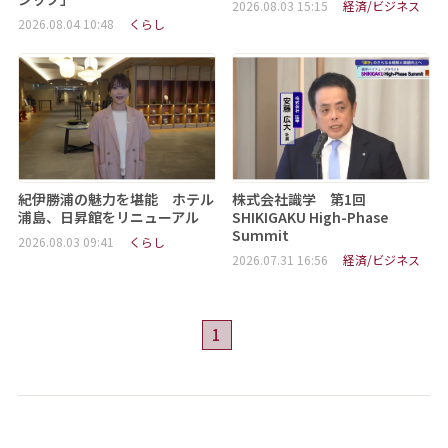
2026.08.03 15:15
経済/ビジネス
2026.08.04 10:48
くらし
紀伊勝浦の魅力を堪能 ホテル
株式会社識学 第1回
浦島、日昇館をリニューアル
SHIKIGAKU High-Phase
Summit
2026.08.03 09:41
くらし
2026.07.31 16:56
経済/ビジネス
1