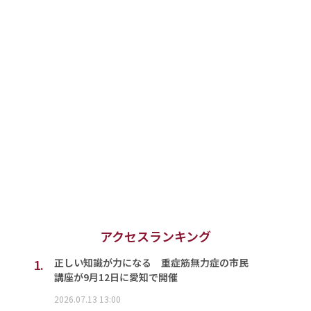
アクセスランキング
1.
正しい知識が力になる 重症筋無力症の市民
講座が9月12日に愛知で開催
2026.07.13 13:00