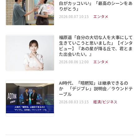
白がカッコいい」「最高のシーンをあ
りがとう」
2026.08.07 10:15
エンタメ
福原遥「自分の大切な人を大事にして
生きていこうと思いました」【インタ
ビュー】『あの星が降る丘で、君とま
た出会いたい。』
2026.08.06 12:00
エンタメ
AI時代、「暗黙知」は継承できるの
か 「デジブレ」説明会／ラウンドテ
ーブル
2026.08.03 15:15
経済/ビジネス