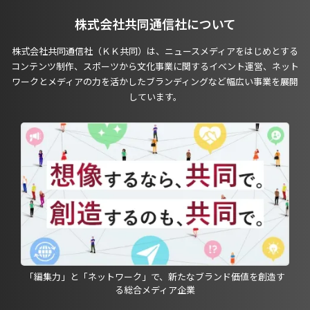
株式会社共同通信社について
株式会社共同通信社（ＫＫ共同）は、ニュースメディアをはじめとする
コンテンツ制作、スポーツから文化事業に関するイベント運営、ネット
ワークとメディアの力を活かしたブランディングなど幅広い事業を展開
しています。
「編集力」と「ネットワーク」で、新たなブランド価値を創造す
る総合メディア企業