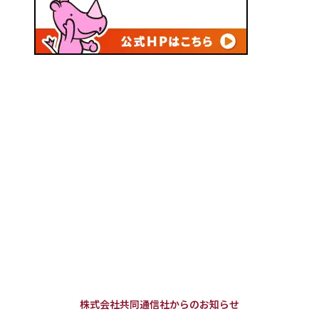
株式会社共同通信社からのお知らせ