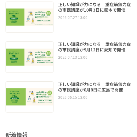
正しい知識が力になる 重症筋無力症
の市民講座が10月3日に熊本で開催
2026.07.27 13:00
正しい知識が力になる 重症筋無力症
の市民講座が9月12日に愛知で開催
2026.07.13 13:00
正しい知識が力になる 重症筋無力症
の市民講座が8月8日に広島で開催
2026.06.15 13:00
新着情報