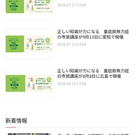
2026.07.27 13:00
正しい知識が力になる 重症筋無力症
の市民講座が9月12日に愛知で開催
2026.07.13 13:00
正しい知識が力になる 重症筋無力症
の市民講座が8月8日に広島で開催
2026.06.15 13:00
新着情報