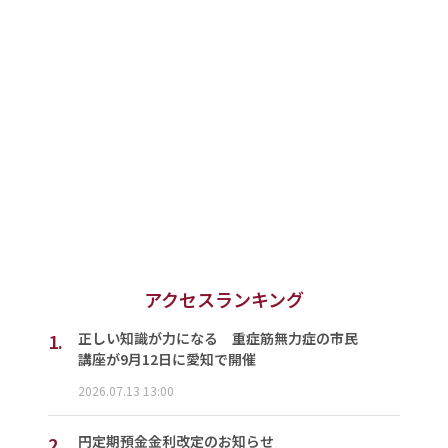
アクセスランキング
1.
正しい知識が力になる 重症筋無力症の市民
講座が9月12日に愛知で開催
2026.07.13 13:00
2.
円定期預金金利改定のお知らせ