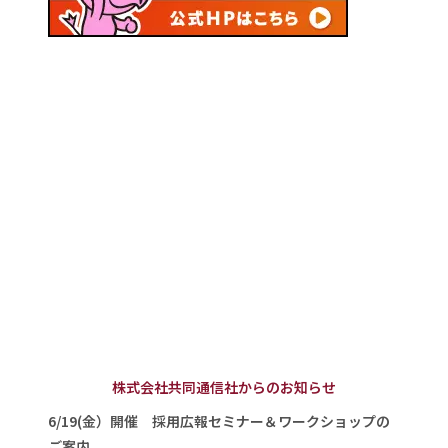
株式会社共同通信社からのお知らせ
6/19(金）開催 採用広報セミナー＆ワークショップの
ご案内