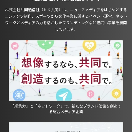
株式会社共同通信社（ＫＫ共同）は、ニュースメディアをはじめとする
コンテンツ制作、スポーツから文化事業に関するイベント運営、ネット
ワークとメディアの力を活かしたブランディングなど幅広い事業を展開
しています。
「編集力」と「ネットワーク」で、新たなブランド価値を創造す
る総合メディア企業