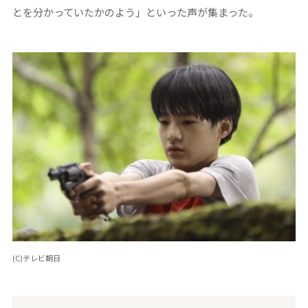
とを分かっていたかのよう」といった声が集まった。
(C)テレビ朝日