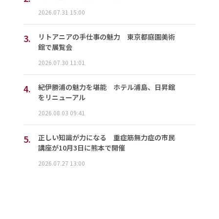
2026.07.31 15:00
3.
リトアニアの手仕事の魅力 東京都庭園美術
館で展覧会
2026.07.30 11:01
4.
紀伊勝浦の魅力を堪能 ホテル浦島、日昇館
をリニューアル
2026.08.03 09:41
5.
正しい知識が力になる 重症筋無力症の市民
講座が10月3日に熊本で開催
2026.07.27 13:00