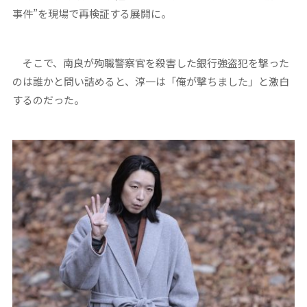
事件”を現場で再検証する展開に。
そこで、南良が殉職警察官を殺害した銀行強盗犯を撃った
のは誰かと問い詰めると、淳一は「俺が撃ちました」と激白
するのだった。