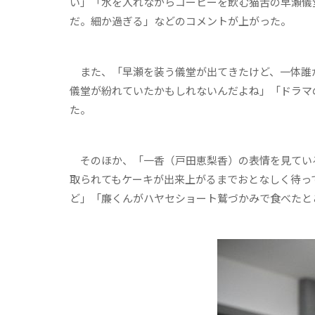
い」「水を入れながらコーヒーを飲む猫舌の早瀬儀
だ。細か過ぎる」などのコメントが上がった。
また、「早瀬を装う儀堂が出てきたけど、一体誰が
儀堂が紛れていたかもしれないんだよね」「ドラマ
た。
そのほか、「一香（戸田恵梨香）の表情を見ている
取られてもケーキが出来上がるまでおとなしく待っ
ど」「廉くんがハヤセショート鷲づかみで食べたと