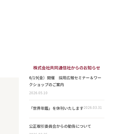
株式会社共同通信社からのお知らせ
6/19(金）開催 採用広報セミナー＆ワー
クショップのご案内
2026.05.10
2026.03.31
「世界年鑑」を休刊いたします
公正取引委員会からの勧告について