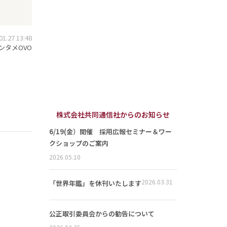
.27 13:48
ンタメOVO
株式会社共同通信社からのお知らせ
6/19(金）開催 採用広報セミナー＆ワー
クショップのご案内
2026.05.10
2026.03.31
「世界年鑑」を休刊いたします
公正取引委員会からの勧告について