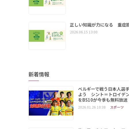
正しい知識が力になる 重症筋
2026.06.15 13:00
新着情報
ベルギーで戦う日本人選
よう シント＝トロイデ
をBS10が今季も無料放送
2026.01.26 10:38
スポーツ