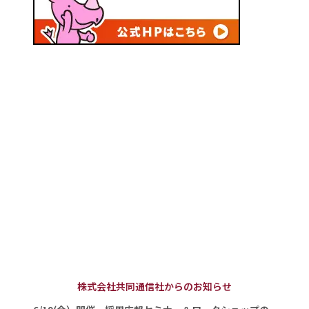
株式会社共同通信社からのお知らせ