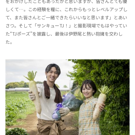
をおかけしたこともあったかと思いますが、皆さんとても優
しくて…。この経験を糧に、これからもっとレベルアップし
て、また皆さんとご一緒できたらいいなと思います」とあい
さつ。そして「サンキューTJ！」と撮影現場でもはやってい
た“TJポーズ”を披露し、最後は伊野尾と熱い抱擁を交わし
た。