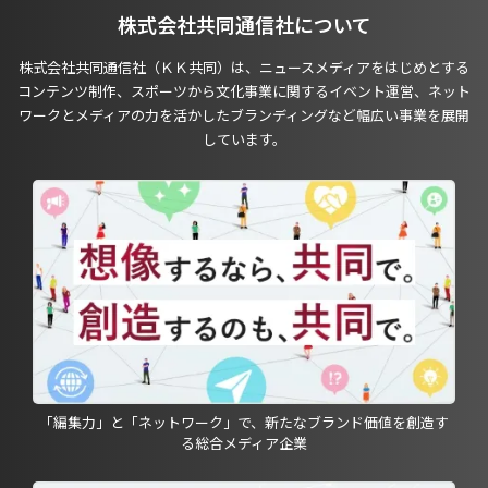
株式会社共同通信社について
株式会社共同通信社（ＫＫ共同）は、ニュースメディアをはじめとする
コンテンツ制作、スポーツから文化事業に関するイベント運営、ネット
ワークとメディアの力を活かしたブランディングなど幅広い事業を展開
しています。
「編集力」と「ネットワーク」で、新たなブランド価値を創造す
る総合メディア企業