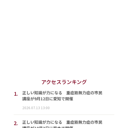
アクセスランキング
1.
正しい知識が力になる 重症筋無力症の市民
講座が9月12日に愛知で開催
2026.07.13 13:00
2.
正しい知識が力になる 重症筋無力症の市民
講座が10月3日に熊本で開催