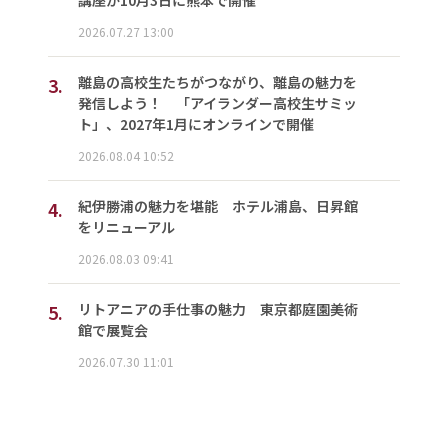
2026.07.27 13:00
3.
離島の高校生たちがつながり、離島の魅力を
発信しよう！ 「アイランダー高校生サミッ
ト」、2027年1月にオンラインで開催
2026.08.04 10:52
4.
紀伊勝浦の魅力を堪能 ホテル浦島、日昇館
をリニューアル
2026.08.03 09:41
5.
リトアニアの手仕事の魅力 東京都庭園美術
館で展覧会
2026.07.30 11:01