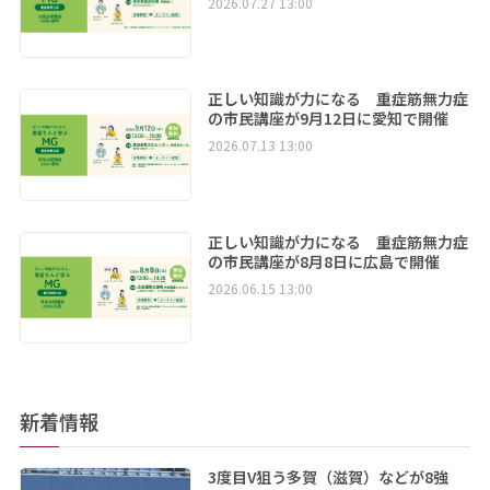
2026.07.27 13:00
正しい知識が力になる 重症筋無力症
の市民講座が9月12日に愛知で開催
2026.07.13 13:00
正しい知識が力になる 重症筋無力症
の市民講座が8月8日に広島で開催
2026.06.15 13:00
新着情報
3度目V狙う多賀（滋賀）などが8強