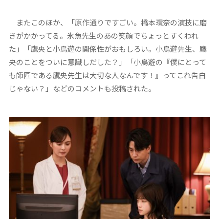
またこのほか、「原作通りですごい。橋本環奈の演技に磨
きがかかってる。氷魚先生のあの笑顔でちょっとすくわれ
た」「鷹央と小鳥遊の関係性がおもしろい。小鳥遊先生、鷹
央のことをついに意識しだした？」「小鳥遊の『僕にとって
も師匠である鷹央先生は大切な人なんです！』ってこれ告白
じゃない？」などのコメントも投稿された。