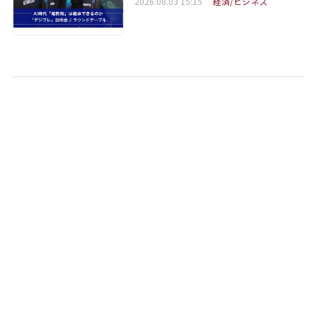
2026.08.03 15:15
経済/ビジネス