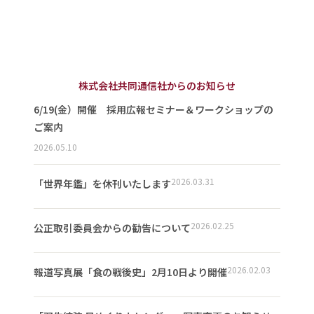
株式会社共同通信社からのお知らせ
6/19(金）開催 採用広報セミナー＆ワークショップの
ご案内
2026.05.10
2026.03.31
「世界年鑑」を休刊いたします
2026.02.25
公正取引委員会からの勧告について
2026.02.03
報道写真展「食の戦後史」2月10日より開催