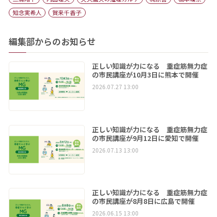
知念実希人
賀来千香子
編集部からのお知らせ
正しい知識が力になる 重症筋無力症
の市民講座が10月3日に熊本で開催
2026.07.27 13:00
正しい知識が力になる 重症筋無力症
の市民講座が9月12日に愛知で開催
2026.07.13 13:00
正しい知識が力になる 重症筋無力症
の市民講座が8月8日に広島で開催
2026.06.15 13:00