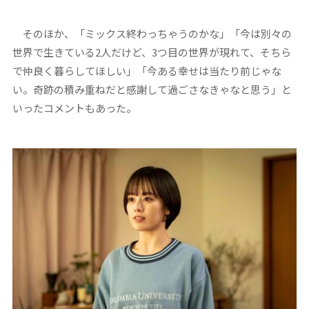
そのほか、「ミックス終わっちゃうのかな」「今は別々の
世界で生きている2人だけど、3つ目の世界が現れて、そちら
で仲良く暮らしてほしい」「今ある幸せは当たり前じゃな
い。奇跡の積み重ねだと感謝して過ごさなきゃなと思う」と
いったコメントもあった。