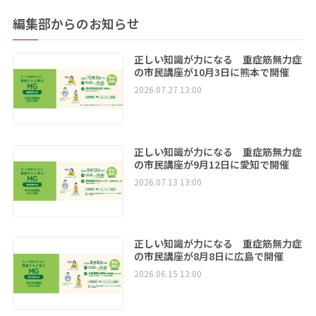
編集部からのお知らせ
正しい知識が力になる 重症筋無力症
の市民講座が10月3日に熊本で開催
2026.07.27 13:00
正しい知識が力になる 重症筋無力症
の市民講座が9月12日に愛知で開催
2026.07.13 13:00
正しい知識が力になる 重症筋無力症
の市民講座が8月8日に広島で開催
2026.06.15 13:00