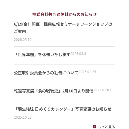
株式会社共同通信社からのお知らせ
6/19(金）開催 採用広報セミナー＆ワークショップの
ご案内
2026.05.10
2026.03.31
「世界年鑑」を休刊いたします
2026.02.25
公正取引委員会からの勧告について
2026.02.03
報道写真展「食の戦後史」2月10日より開催
「羽生結弦 日めくりカレンダー」写真変更のお知らせ
2025.10.23
もっと見る