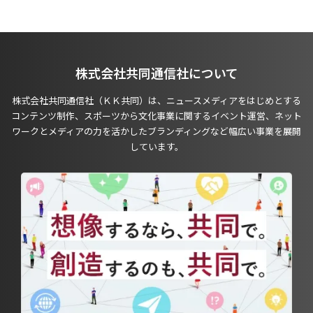
株式会社共同通信社について
株式会社共同通信社（ＫＫ共同）は、ニュースメディアをはじめとする
コンテンツ制作、スポーツから文化事業に関するイベント運営、ネット
ワークとメディアの力を活かしたブランディングなど幅広い事業を展開
しています。