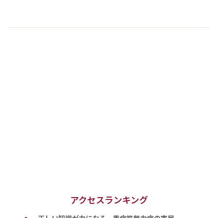
アクセスランキング