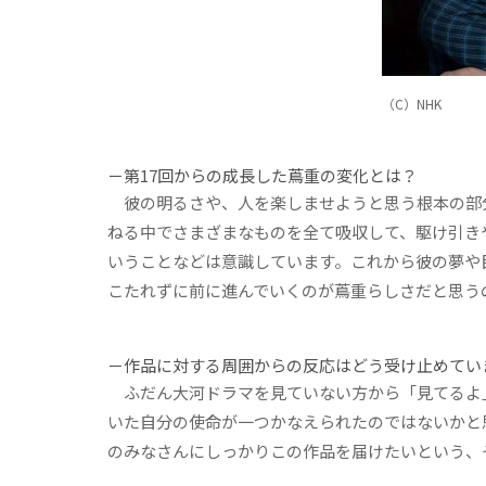
（C）NHK
－第17回からの成長した蔦重の変化とは？
彼の明るさや、人を楽しませようと思う根本の部
ねる中でさまざまなものを全て吸収して、駆け引き
いうことなどは意識しています。これから彼の夢や
こたれずに前に進んでいくのが蔦重らしさだと思う
－作品に対する周囲からの反応はどう受け止めてい
ふだん大河ドラマを見ていない方から「見てるよ」
いた自分の使命が一つかなえられたのではないかと
のみなさんにしっかりこの作品を届けたいという、