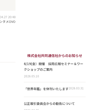
.27 20:48
ンタメOVO
株式会社共同通信社からのお知らせ
6/19(金）開催 採用広報セミナー＆ワー
クショップのご案内
2026.05.10
2026.03.31
「世界年鑑」を休刊いたします
公正取引委員会からの勧告について