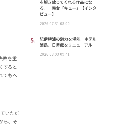
を解き放ってくれる作品にな
る」 舞台「キュー」【インタ
ビュー】
2026.07.31 08:00
5.
紀伊勝浦の魅力を堪能 ホテル
浦島、日昇館をリニューアル
2026.08.03 09:41
失敗を重
くすると
れでもへ
せていただ
から、そ