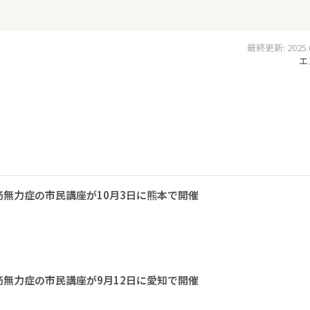
最終更新: 2025.04
エ
無力症の市民講座が10月3日に熊本で開催
無力症の市民講座が9月12日に愛知で開催