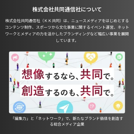
株式会社共同通信社について
株式会社共同通信社（ＫＫ共同）は、ニュースメディアをはじめとする
コンテンツ制作、スポーツから文化事業に関するイベント運営、ネット
ワークとメディアの力を活かしたブランディングなど幅広い事業を展開
しています。
「編集力」と「ネットワーク」で、新たなブランド価値を創造す
る総合メディア企業