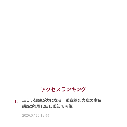
アクセスランキング
1.
正しい知識が力になる 重症筋無力症の市民
講座が9月12日に愛知で開催
2026.07.13 13:00