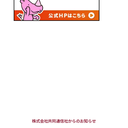
株式会社共同通信社からのお知らせ