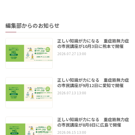
編集部からのお知らせ
正しい知識が力になる 重症筋無力症
の市民講座が10月3日に熊本で開催
2026.07.27 13:00
正しい知識が力になる 重症筋無力症
の市民講座が9月12日に愛知で開催
2026.07.13 13:00
正しい知識が力になる 重症筋無力症
の市民講座が8月8日に広島で開催
2026.06.15 13:00