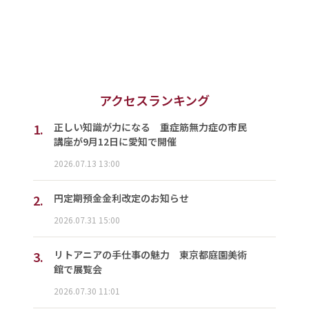
アクセスランキング
1.
正しい知識が力になる 重症筋無力症の市民
講座が9月12日に愛知で開催
2026.07.13 13:00
2.
円定期預金金利改定のお知らせ
2026.07.31 15:00
3.
リトアニアの手仕事の魅力 東京都庭園美術
館で展覧会
2026.07.30 11:01