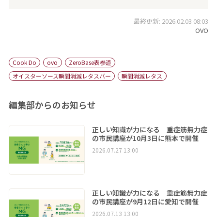
最終更新: 2026.02.03 08:03
OVO
Cook Do
ovo
ZeroBase表参道
オイスターソース瞬間消滅レタスバー
瞬間消滅レタス
編集部からのお知らせ
正しい知識が力になる 重症筋無力症
の市民講座が10月3日に熊本で開催
2026.07.27 13:00
正しい知識が力になる 重症筋無力症
の市民講座が9月12日に愛知で開催
2026.07.13 13:00