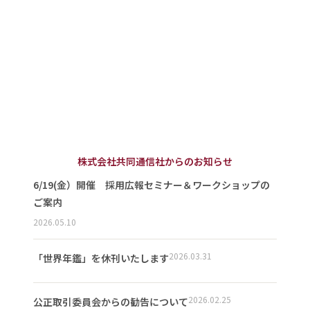
株式会社共同通信社からのお知らせ
6/19(金）開催 採用広報セミナー＆ワークショップの
ご案内
2026.05.10
2026.03.31
「世界年鑑」を休刊いたします
2026.02.25
公正取引委員会からの勧告について