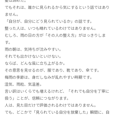
髪は諦めた。
でもそれは、誰かに見られるから気にするという話ではあり
ません。
「自分が、自分にどう見られているか」の話です。
整った人は、いつも晴れているわけではありません。
むしろ、雨の日の方が「その人の整え方」がはっきりしま
す。
雨の朝は、気持ちが沈みやすい。
それでも出かけないといけない。
ならば、どんな風に立ち上がるか。
その意思を見せるのが、服であり、靴であり、傘です。
梅雨の季節は、身だしなみが乱れやすい時期です。
湿気、雨粒、気温差。
言い訳はいくらでも増えるけれど、「それでも自分を丁寧に
扱う」ことが、信頼につながります。
人は、見た目だけで評価されるわけではありません。
でも、どこかで「見られている自分を放棄した」瞬間に、自