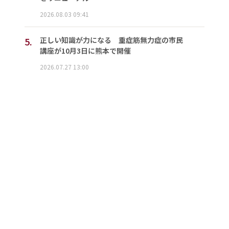
2026.08.03 09:41
5.
正しい知識が力になる 重症筋無力症の市民
講座が10月3日に熊本で開催
2026.07.27 13:00