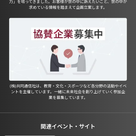
力」を培ってきました。お客様が世の中に訴えたいこと、世の中が
求めている情報を踏まえて企画立案します。
(株)共同通信社は、教育・文化・スポーツなど各分野の活動やイベ
ントを主催しています。一緒に未来社会を創り上げていく参加企
業を募集しています。
関連イベント・サイト