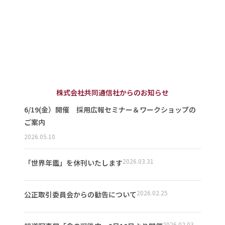
株式会社共同通信社からのお知らせ
6/19(金）開催 採用広報セミナー＆ワークショップの
ご案内
2026.05.10
2026.03.31
「世界年鑑」を休刊いたします
2026.02.25
公正取引委員会からの勧告について
2026.02.03