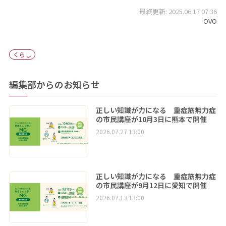
最終更新: 2025.06.17 07:36
OVO
くらし
編集部からのお知らせ
正しい知識が力になる 重症筋無力症
の市民講座が10月3日に熊本で開催
2026.07.27 13:00
正しい知識が力になる 重症筋無力症
の市民講座が9月12日に愛知で開催
2026.07.13 13:00