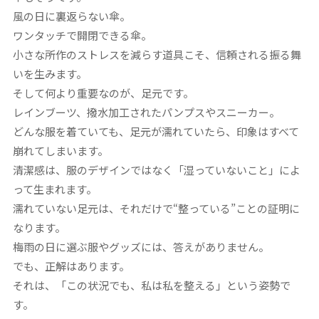
風の日に裏返らない傘。
ワンタッチで開閉できる傘。
小さな所作のストレスを減らす道具こそ、信頼される振る舞
いを生みます。
そして何より重要なのが、足元です。
レインブーツ、撥水加工されたパンプスやスニーカー。
どんな服を着ていても、足元が濡れていたら、印象はすべて
崩れてしまいます。
清潔感は、服のデザインではなく「湿っていないこと」によ
って生まれます。
濡れていない足元は、それだけで“整っている”ことの証明に
なります。
梅雨の日に選ぶ服やグッズには、答えがありません。
でも、正解はあります。
それは、「この状況でも、私は私を整える」という姿勢で
す。