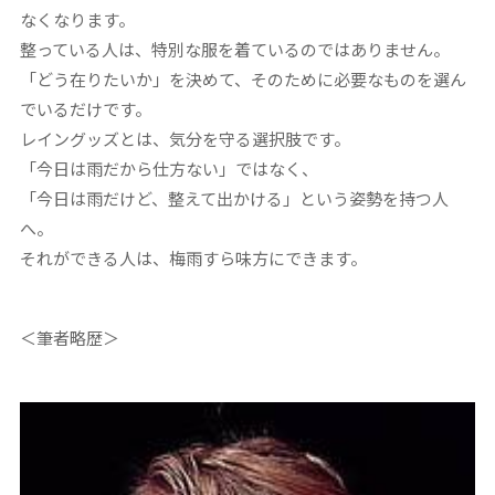
なくなります。
整っている人は、特別な服を着ているのではありません。
「どう在りたいか」を決めて、そのために必要なものを選ん
でいるだけです。
レイングッズとは、気分を守る選択肢です。
「今日は雨だから仕方ない」ではなく、
「今日は雨だけど、整えて出かける」という姿勢を持つ人
へ。
それができる人は、梅雨すら味方にできます。
＜筆者略歴＞