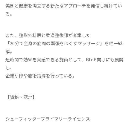
美脚と健康を両立する新たなアプローチを発信し続けてい
る。
また、整形外科医と柔道整復師が考案した
「20分で全身の筋肉の緊張をほぐすマッサージ」を唯一継
承。
短時間で効果を実感できる施術として、BtoB向けにも展開
し、
企業研修や施術指導を行っている。
【資格・認定】
シューフィッタープライマリーライセンス