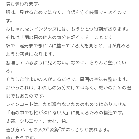
信も奪われます。
服は、見せるためではなく、自信を守る装置でもあるので
す。
おしゃれなレイングッズには、もうひとつ役割があります。
それは「雨の日の他人の気分を軽くする」ことです。
駅で、足元まできれいに整っている人を見ると、目が覚める
ような感覚になります。
無理しているように見えない。なのに、ちゃんと整ってい
る。
そうした佇まいの人がいるだけで、周囲の空気も整います。
だからこれは、わたしの気分だけではなく、誰かのための選
択でもあるのです。
レインコートは、ただ濡れないためのものではありません。
「雨の中でも軸がぶれない人」に見えるための構造です。
丈感、シルエット、素材、色。
選び方で、その人の“姿勢”がはっきりと表れます。
傘もそうです。