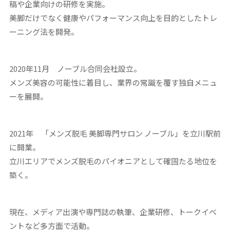
稿や企業向けの研修を実施。
美脚だけでなく健康やパフォーマンス向上を目的としたトレ
ーニング法を開発。
2020年11月 ノーブル合同会社設立。
メンズ美容の可能性に着目し、業界の常識を覆す独自メニュ
ーを展開。
2021年 「メンズ脱毛 美脚専門サロン ノーブル」を立川駅前
に開業。
立川エリアでメンズ脱毛のパイオニアとして確固たる地位を
築く。
現在、メディア出演や専門誌の執筆、企業研修、トークイベ
ントなど多方面で活動。