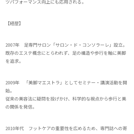
ツパフォーマンス向上にも応用される。
【経歴】
2007年 足専門サロン「サロン・ド・コンソラーレ」設立。
既存のエステ概念にとらわれず、足の構造や歩行を軸に美脚
を追求。
2009年 「美脚マエストラ」としてセミナー・講演活動を開
始。
従来の美容法に疑問を投げかけ、科学的な視点から歩行と美
の関係を発信。
2010年代 フットケアの重要性を広めるため、専門誌への寄