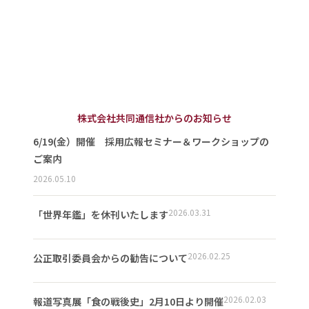
株式会社共同通信社からのお知らせ
6/19(金）開催 採用広報セミナー＆ワークショップの
ご案内
2026.05.10
2026.03.31
「世界年鑑」を休刊いたします
2026.02.25
公正取引委員会からの勧告について
2026.02.03
報道写真展「食の戦後史」2月10日より開催