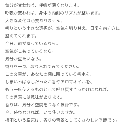
気分が変われば、呼吸が深くなります。
呼吸が変われば、身体の内側のリズムが整います。
大きな変化は必要ありません。
香りという小さな選択が、空気を切り替え、日常を前向きに
整えてくれます。
今日、雨が降っているなら。
空気がこもっているなら。
気分が重たいなら。
香りを一つ、取り入れてみてください。
この文章が、あなたの棚に眠っている香水を、
しまいっぱなしだったお香やアロマオイルを、
もう一度使えるものとして呼び戻すきっかけになれば、
その言葉には意味があります。
香りは、気分と空間をつなぐ技術です。
今、使わなければ、いつ使いますか。
梅雨という空気は、香りの背景としてふさわしい季節です。