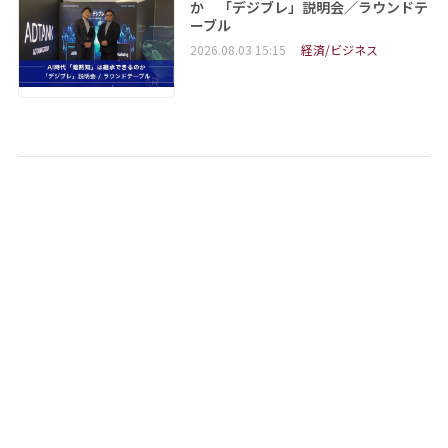
か 「デジブレ」説明会／ラウンドテ
ーブル
2026.08.03 15:15
経済/ビジネス