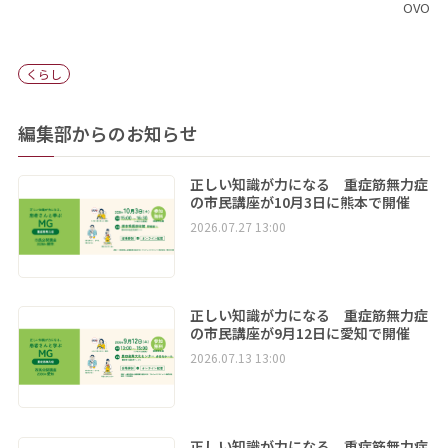
OVO
くらし
編集部からのお知らせ
正しい知識が力になる 重症筋無力症
の市民講座が10月3日に熊本で開催
2026.07.27 13:00
正しい知識が力になる 重症筋無力症
の市民講座が9月12日に愛知で開催
2026.07.13 13:00
正しい知識が力になる 重症筋無力症