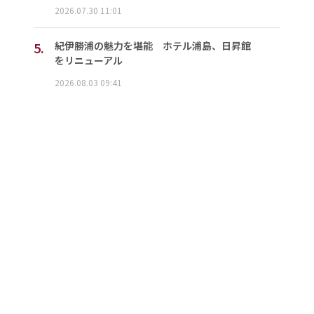
2026.07.30 11:01
5.
紀伊勝浦の魅力を堪能 ホテル浦島、日昇館
をリニューアル
2026.08.03 09:41