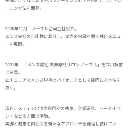
美脚だけでなく健康やパフォーマンス向上を目的としたトレ
ーニング法を開発。
2020年11月 ノーブル合同会社設立。
メンズ美容の可能性に着目し、業界の常識を覆す独自メニュ
ーを展開。
2021年 「メンズ脱毛 美脚専門サロン ノーブル」を立川駅前
に開業。
立川エリアでメンズ脱毛のパイオニアとして確固たる地位を
築く。
現在、メディア出演や専門誌の執筆、企業研修、トークイベ
ントなど多方面で活動。
美脚と健康を両立する新たなアプローチを発信し続けてい