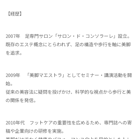
【経歴】
2007年 足専門サロン「サロン・ド・コンソラーレ」設立。
既存のエステ概念にとらわれず、足の構造や歩行を軸に美脚
を追求。
2009年 「美脚マエストラ」としてセミナー・講演活動を開
始。
従来の美容法に疑問を投げかけ、科学的な視点から歩行と美
の関係を発信。
2010年代 フットケアの重要性を広めるため、専門誌への寄
稿や企業向けの研修を実施。