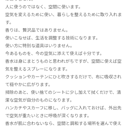
人に使うのではなく、空間に使います。
空気を変えるために使い、暮らしを整えるために取り入れま
す。
香りは、贅沢品ではありません。
使いこなせば、生活を調整する技術になります。
使い方に特別な道具はいりません。
今あるものを、今の空気に添えて使えば十分です。
香水は身にまとうものと思われがちですが、空間に使えば空
気を整えるスプレーになります。
クッションやカーテンにひと吹きするだけで、布に吸収され
て穏やかに広がります。
掃除のあと、使い捨てのシートに少し加えて拭くだけで、清
潔な空気が自分のものになります。
ハンカチやスカーフに移し、バッグに入れておけば、外出先
で空気が重たいときに呼吸が深くなります。
香水が肌に合わないなら、空間と調和する場所を選んで使え