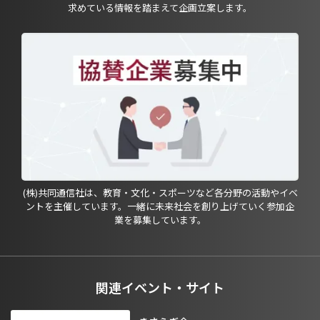
求めている情報を踏まえて企画立案します。
(株)共同通信社は、教育・文化・スポーツなど各分野の活動やイベ
ントを主催しています。一緒に未来社会を創り上げていく参加企
業を募集しています。
関連イベント・サイト