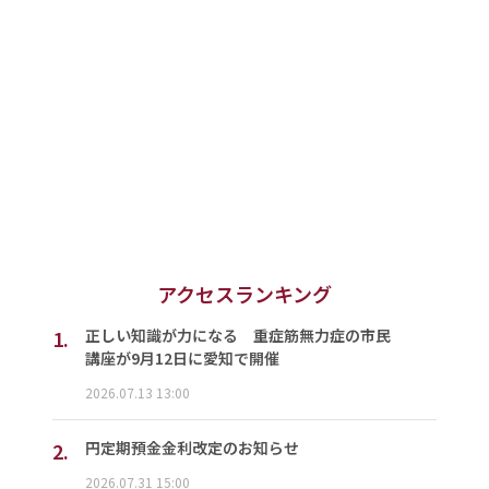
アクセスランキング
1.
正しい知識が力になる 重症筋無力症の市民
講座が9月12日に愛知で開催
2026.07.13 13:00
2.
円定期預金金利改定のお知らせ
2026.07.31 15:00