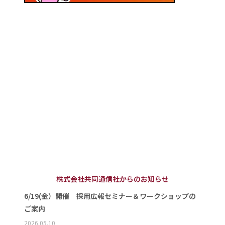
株式会社共同通信社からのお知らせ
6/19(金）開催 採用広報セミナー＆ワークショップの
ご案内
2026.05.10