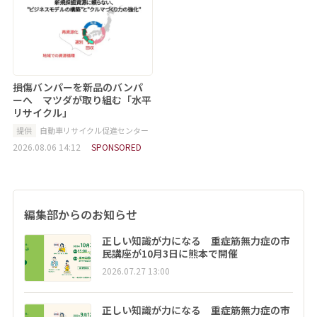
損傷バンパーを新品のバンパ
ーへ マツダが取り組む「水平
リサイクル」
提供
自動車リサイクル促進センター
2026.08.06 14:12
SPONSORED
編集部からのお知らせ
正しい知識が力になる 重症筋無力症の市
民講座が10月3日に熊本で開催
2026.07.27 13:00
正しい知識が力になる 重症筋無力症の市