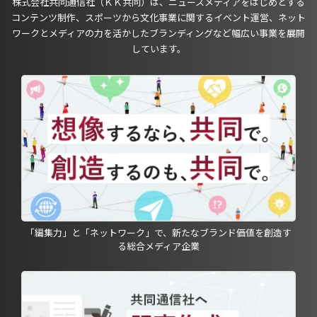
株式会社共同通信社（ＫＫ共同）は、ニュースメディアをはじめとする
コンテンツ制作、スポーツから文化事業に関するイベント運営、ネット
ワークとメディアの力を活かしたブランディングなど幅広い事業を展開
しています。
「編集力」と「ネットワーク」で、新たなブランド価値を創造す
る総合メディア企業