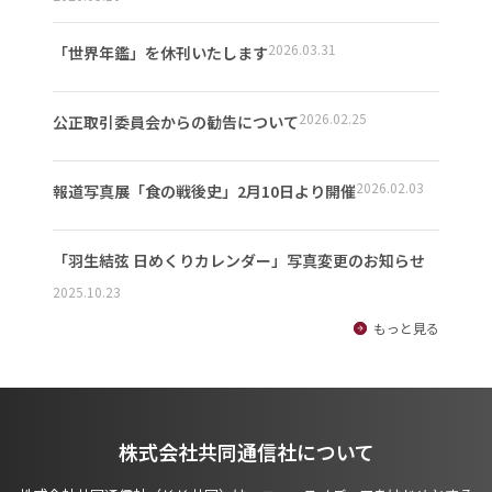
2026.03.31
「世界年鑑」を休刊いたします
2026.02.25
公正取引委員会からの勧告について
2026.02.03
報道写真展「食の戦後史」2月10日より開催
「羽生結弦 日めくりカレンダー」写真変更のお知らせ
2025.10.23
もっと見る
株式会社共同通信社について