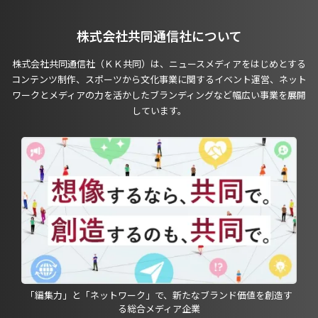
株式会社共同通信社について
株式会社共同通信社（ＫＫ共同）は、ニュースメディアをはじめとする
コンテンツ制作、スポーツから文化事業に関するイベント運営、ネット
ワークとメディアの力を活かしたブランディングなど幅広い事業を展開
しています。
「編集力」と「ネットワーク」で、新たなブランド価値を創造す
る総合メディア企業