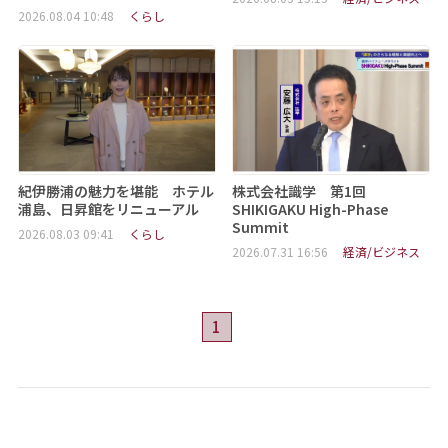
2026.08.04 10:48
くらし
紀伊勝浦の魅力を堪能 ホテル
株式会社識学 第1回
浦島、日昇館をリニューアル
SHIKIGAKU High-Phase
Summit
2026.08.03 09:41
くらし
2026.07.31 16:56
経済/ビジネス
1