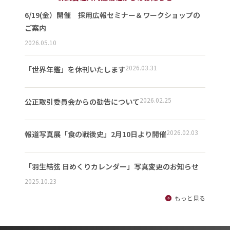
6/19(金）開催 採用広報セミナー＆ワークショップの
ご案内
2026.05.10
2026.03.31
「世界年鑑」を休刊いたします
2026.02.25
公正取引委員会からの勧告について
2026.02.03
報道写真展「食の戦後史」2月10日より開催
「羽生結弦 日めくりカレンダー」写真変更のお知らせ
2025.10.23
もっと見る