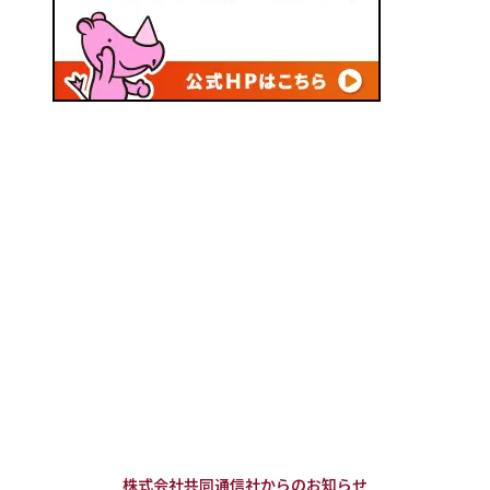
株式会社共同通信社からのお知らせ