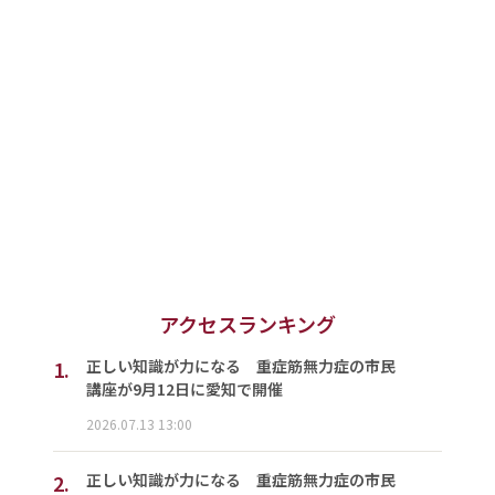
アクセスランキング
1.
正しい知識が力になる 重症筋無力症の市民
講座が9月12日に愛知で開催
2026.07.13 13:00
2.
正しい知識が力になる 重症筋無力症の市民