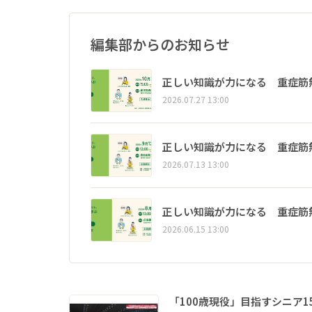
編集部からのお知らせ
正しい知識が力になる 重症筋
2026.07.27 13:00
正しい知識が力になる 重症筋
2026.07.13 13:00
正しい知識が力になる 重症筋
2026.06.15 13:00
「100歳現役」目指すシニア