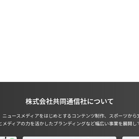
株式会社共同通信社について
、ニュースメディアをはじめとするコンテンツ制作、スポーツから
とメディアの力を活かしたブランディングなど幅広い事業を展開し