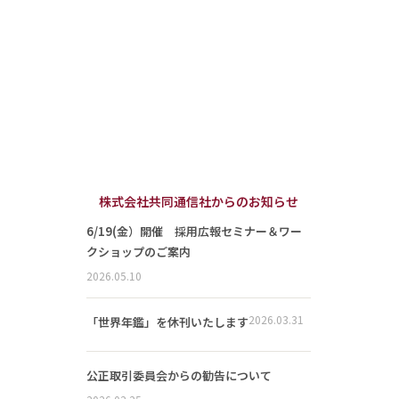
株式会社共同通信社からのお知らせ
6/19(金）開催 採用広報セミナー＆ワー
クショップのご案内
2026.05.10
2026.03.31
「世界年鑑」を休刊いたします
公正取引委員会からの勧告について