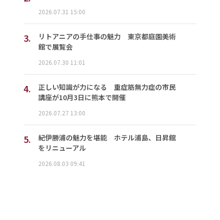
2026.07.31 15:00
3.
リトアニアの手仕事の魅力 東京都庭園美術
館で展覧会
2026.07.30 11:01
4.
正しい知識が力になる 重症筋無力症の市民
講座が10月3日に熊本で開催
2026.07.27 13:00
5.
紀伊勝浦の魅力を堪能 ホテル浦島、日昇館
をリニューアル
2026.08.03 09:41