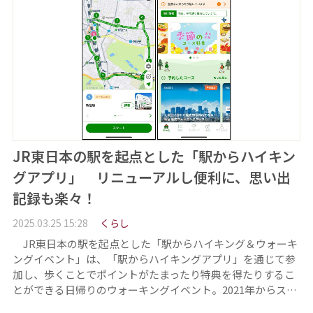
JR東日本の駅を起点とした「駅からハイキン
グアプリ」 リニューアルし便利に、思い出
記録も楽々！
2025.03.25 15:28
くらし
JR東日本の駅を起点とした「駅からハイキング＆ウォーキ
ングイベント」は、「駅からハイキングアプリ」を通じて参
加し、歩くことでポイントがたまったり特典を得たりするこ
とができる日帰りのウォーキングイベント。2021年からス…