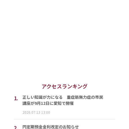
アクセスランキング
1.
正しい知識が力になる 重症筋無力症の市民
講座が9月12日に愛知で開催
2026.07.13 13:00
2.
円定期預金金利改定のお知らせ