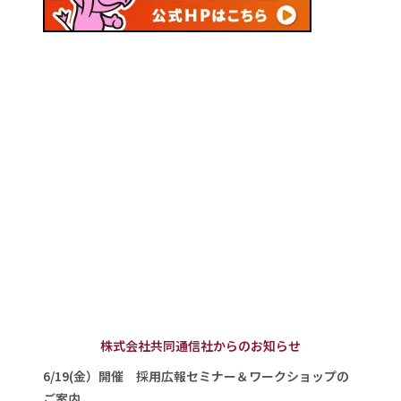
株式会社共同通信社からのお知らせ
6/19(金）開催 採用広報セミナー＆ワークショップの
ご案内