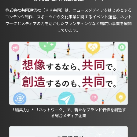
株式会社共同通信社（ＫＫ共同）は、ニュースメディアをはじめとする
コンテンツ制作、スポーツから文化事業に関するイベント運営、ネット
ワークとメディアの力を活かしたブランディングなど幅広い事業を展開
しています。
「編集力」と「ネットワーク」で、新たなブランド価値を創造す
る総合メディア企業