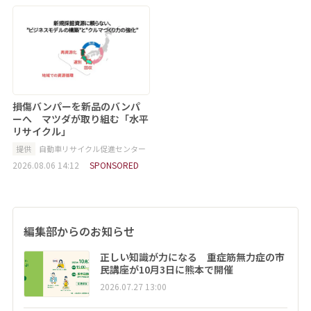
損傷バンパーを新品のバンパ
ーへ マツダが取り組む「水平
リサイクル」
提供
自動車リサイクル促進センター
2026.08.06 14:12
SPONSORED
編集部からのお知らせ
正しい知識が力になる 重症筋無力症の市
民講座が10月3日に熊本で開催
2026.07.27 13:00