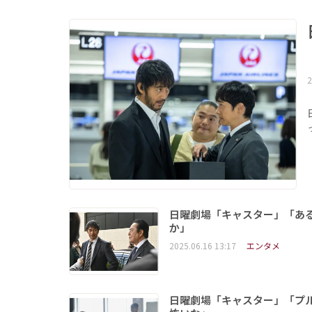
2
日曜劇場「キャスター」「あ
か」
2025.06.16 13:17
エンタメ
日曜劇場「キャスター」「プ