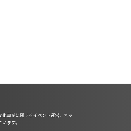
文化事業に関するイベント運営、ネッ
ています。