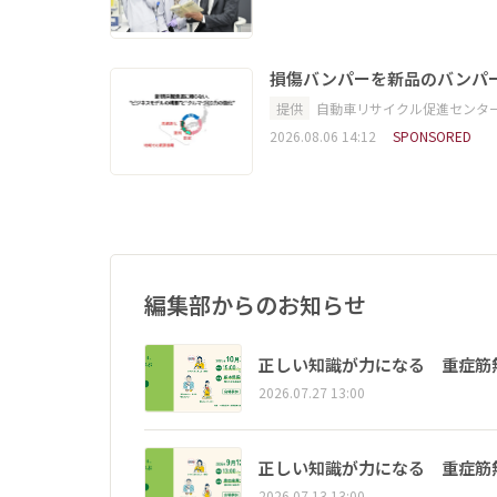
損傷バンパーを新品のバンパ
提供
自動車リサイクル促進センタ
2026.08.06 14:12
SPONSORED
編集部からのお知らせ
正しい知識が力になる 重症筋
2026.07.27 13:00
正しい知識が力になる 重症筋
2026.07.13 13:00