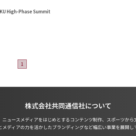
High-Phase Summit
1
株式会社共同通信社について
、ニュースメディアをはじめとするコンテンツ制作、スポーツから
とメディアの力を活かしたブランディングなど幅広い事業を展開し