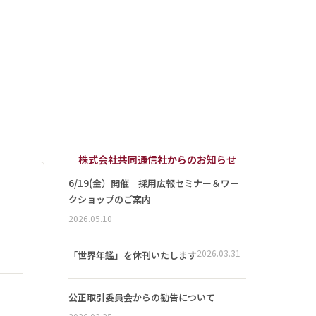
株式会社共同通信社からのお知らせ
6/19(金）開催 採用広報セミナー＆ワー
クショップのご案内
2026.05.10
2026.03.31
「世界年鑑」を休刊いたします
公正取引委員会からの勧告について