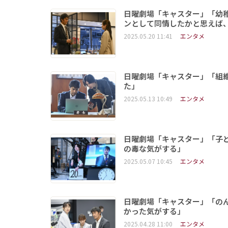
日曜劇場「キャスター」「幼
ンとして同情したかと思えば
2025.05.20 11:41
エンタメ
日曜劇場「キャスター」「組
た」
2025.05.13 10:49
エンタメ
日曜劇場「キャスター」「子
の毒な気がする」
2025.05.07 10:45
エンタメ
日曜劇場「キャスター」「の
かった気がする」
2025.04.28 11:00
エンタメ