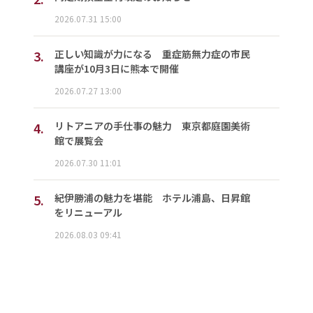
2026.07.31 15:00
3.
正しい知識が力になる 重症筋無力症の市民
講座が10月3日に熊本で開催
2026.07.27 13:00
4.
リトアニアの手仕事の魅力 東京都庭園美術
館で展覧会
2026.07.30 11:01
5.
紀伊勝浦の魅力を堪能 ホテル浦島、日昇館
をリニューアル
2026.08.03 09:41