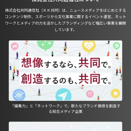
株式会社共同通信社（ＫＫ共同）は、ニュースメディアをはじめとする
コンテンツ制作、スポーツから文化事業に関するイベント運営、ネット
ワークとメディアの力を活かしたブランディングなど幅広い事業を展開
しています。
「編集力」と「ネットワーク」で、新たなブランド価値を創造す
る総合メディア企業