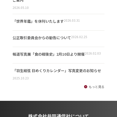
ご案内
2026.05.10
2026.03.31
「世界年鑑」を休刊いたします
2026.02.25
公正取引委員会からの勧告について
2026.02.03
報道写真展「食の戦後史」2月10日より開催
「羽生結弦 日めくりカレンダー」写真変更のお知らせ
2025.10.23
もっと見る
株式会社共同通信社について