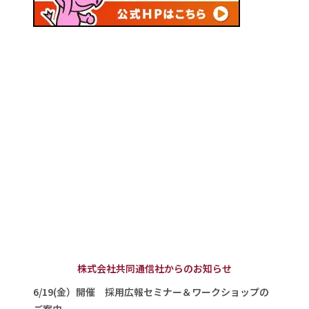
株式会社共同通信社からのお知らせ
6/19(金）開催 採用広報セミナー＆ワークショップの