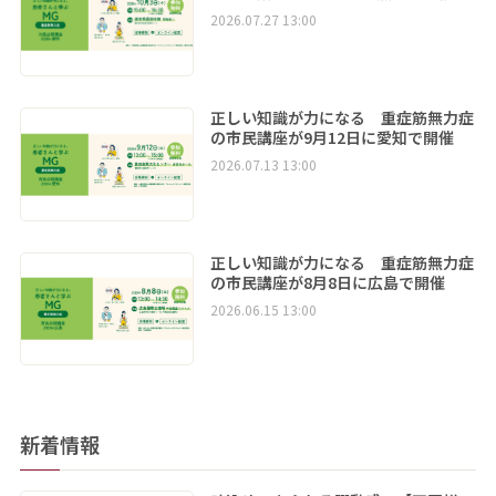
2026.07.27 13:00
正しい知識が力になる 重症筋無力症
の市民講座が9月12日に愛知で開催
2026.07.13 13:00
正しい知識が力になる 重症筋無力症
の市民講座が8月8日に広島で開催
2026.06.15 13:00
新着情報