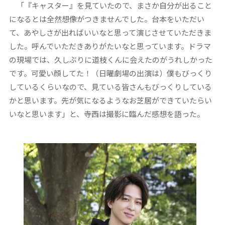
「『キャスター』を見ていたので、まさか自分が出ること
になるとは全然想像がつきませんでした。台本をいただい
て、あやしさが出ればいいなと思って演じさせていただきま
した。呼んでいただきありがたいなと思っています。ドラマ
の現場では、久しぶりに道枝くんに会えたのがうれしかった
です。可愛い顔してた！（日曜劇場の出演は）僕もびっくり
しているくらいなので、見ている皆さんもびっくりしている
かと思います。先が気になるようなお芝居ができていたらい
いなと思います」と、寺西は撮影に臨んだ感想を語った。