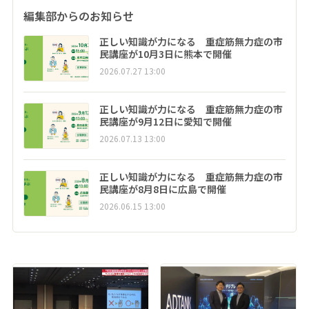
編集部からのお知らせ
正しい知識が力になる 重症筋無力症の市
民講座が10月3日に熊本で開催
2026.07.27 13:00
正しい知識が力になる 重症筋無力症の市
民講座が9月12日に愛知で開催
2026.07.13 13:00
正しい知識が力になる 重症筋無力症の市
民講座が8月8日に広島で開催
2026.06.15 13:00