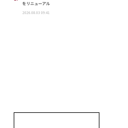
をリニューアル
2026.08.03 09:41