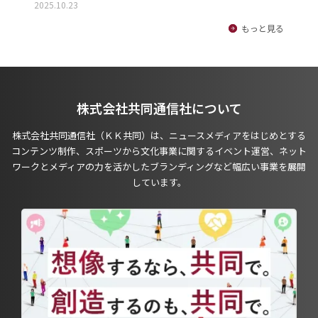
2025.10.23
もっと見る
株式会社共同通信社について
株式会社共同通信社（ＫＫ共同）は、ニュースメディアをはじめとする
コンテンツ制作、スポーツから文化事業に関するイベント運営、ネット
ワークとメディアの力を活かしたブランディングなど幅広い事業を展開
しています。