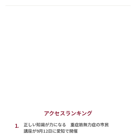
アクセスランキング
1.
正しい知識が力になる 重症筋無力症の市民
講座が9月12日に愛知で開催