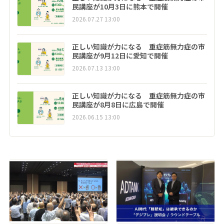
民講座が10月3日に熊本で開催
2026.07.27 13:00
正しい知識が力になる 重症筋無力症の市
民講座が9月12日に愛知で開催
2026.07.13 13:00
正しい知識が力になる 重症筋無力症の市
民講座が8月8日に広島で開催
2026.06.15 13:00