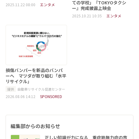
ての学校」『TOKYOタクシ
2025.11.22 08:00
エンタメ
ー』完成披露上映会
2025.10.21 10:35
エンタメ
損傷バンパーを新品のバンパ
ーへ マツダが取り組む「水平
リサイクル」
提供
自動車リサイクル促進センター
2026.08.06 14:12
SPONSORED
編集部からのお知らせ
正しい知識が力になる 重症筋無力症の市