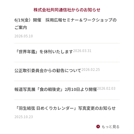
株式会社共同通信社からのお知らせ
6/19(金）開催 採用広報セミナー＆ワークショップの
ご案内
2026.05.10
2026.03.31
「世界年鑑」を休刊いたします
2026.02.25
公正取引委員会からの勧告について
2026.02.03
報道写真展「食の戦後史」2月10日より開催
「羽生結弦 日めくりカレンダー」写真変更のお知らせ
2025.10.23
もっと見る