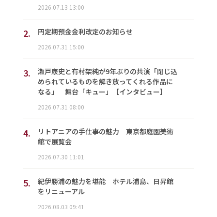
2026.07.13 13:00
2.
円定期預金金利改定のお知らせ
2026.07.31 15:00
3.
瀬戸康史と有村架純が9年ぶりの共演「閉じ込
められているものを解き放ってくれる作品に
なる」 舞台「キュー」【インタビュー】
2026.07.31 08:00
4.
リトアニアの手仕事の魅力 東京都庭園美術
館で展覧会
2026.07.30 11:01
5.
紀伊勝浦の魅力を堪能 ホテル浦島、日昇館
をリニューアル
2026.08.03 09:41