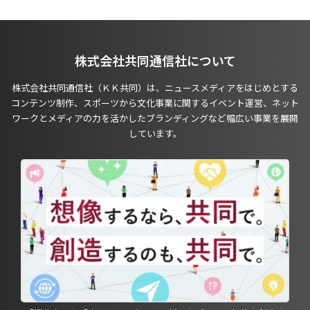
株式会社共同通信社について
株式会社共同通信社（ＫＫ共同）は、ニュースメディアをはじめとする
コンテンツ制作、スポーツから文化事業に関するイベント運営、ネット
ワークとメディアの力を活かしたブランディングなど幅広い事業を展開
しています。